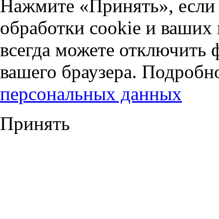
Нажмите «Принять», если 
обработки cookie и ваших
всегда можете отключить 
вашего браузера. Подробн
персональных данных
Принять