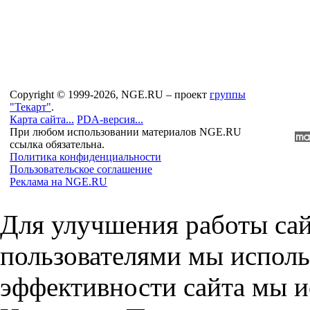
Copyright © 1999-2026, NGE.RU – проект
группы
"Текарт"
.
Карта сайта...
PDA-версия...
При любом использовании материалов NGE.RU
ссылка обязательна.
Политика конфиденциальности
Пользовательское соглашение
Реклама на NGE.RU
Для улучшения работы сай
пользователями мы исполь
эффективности сайта мы и