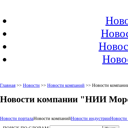
Ново
Ново
Новос
Ново
Главная
>>
Новости
>>
Новости компаний
>> Новости компани
Новости компании "НИИ Мор
Новости портала
Новости компаний
Новости индустрии
Новости