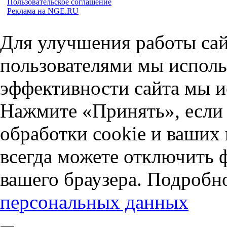
Пользовательское соглашение
Реклама на NGE.RU
Для улучшения работы сай
пользователями мы исполь
эффективности сайта мы и
Нажмите «Принять», если 
обработки cookie и ваших
всегда можете отключить 
вашего браузера. Подробн
персональных данных