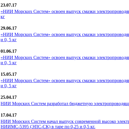
23.07.17
«НИИ Морских Систем» освоен выпуск смазки электропроводя
кг
29.06.17
«НИИ Морских Систем» освоен выпуск смазки электропроводя
и 0, 5 кг
01.06.17
«НИИ Морских Систем» освоен выпуск смазки электропроводя
и 0, 5 кг
15.05.17
«НИИ Морских Систем» освоен выпуск смазки электропроводя
и 0, 5 кг
25.04.17
НИИ Морских Систем разработал бюджетную электропроводящ
17.04.17
НИИ Морских Систем начал выпуск современной высоко элект
НИИМС-5395 (ЭПС-СК) в таре по 0,25 и 0,5 кг.