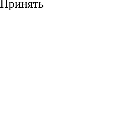
Принять