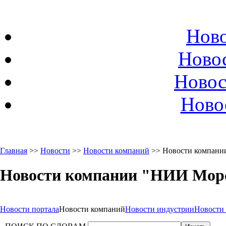
Ново
Ново
Новос
Ново
Главная
>>
Новости
>>
Новости компаний
>> Новости компани
Новости компании "НИИ Мор
Новости портала
Новости компаний
Новости индустрии
Новости