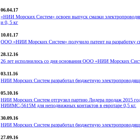
06.04.17
«НИИ Морских Систем» освоен выпуск смазки электропроводя
и 0, 5 кг
10.01.17
ООО «НИИ Морских Систем» получило патент на разработку 
28.12.16
26 лет исполнилось cо дня основания ООО «НИИ Морских Сис
03.11.16
НИИ Морских Систем разработал бюджетную электропроводящ
05.10.16
НИИ Морских Систем отгрузил партию Лидера продаж 2015 год
НИИМС-5615М для неподвижных контактов в евротаре 0,5 кг.
30.09.16
НИИ Морских Систем разработал бюджетную электропроводящ
27.09.16