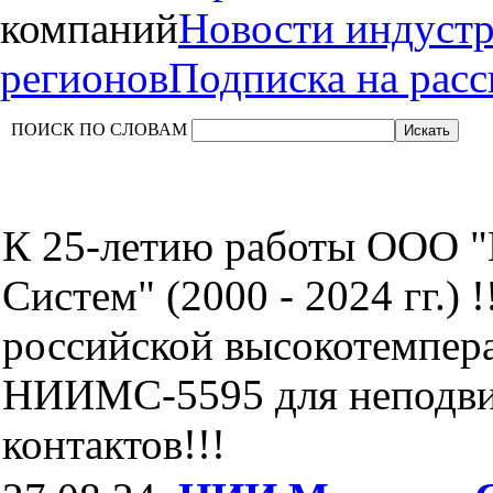
компаний
Новости индуст
регионов
Подписка на рас
ПОИСК ПО СЛОВАМ
К 25-летию работы ООО 
Систем" (2000 - 2024 гг.) 
российской высокотемпер
НИИМС-5595 для неподв
контактов!!!