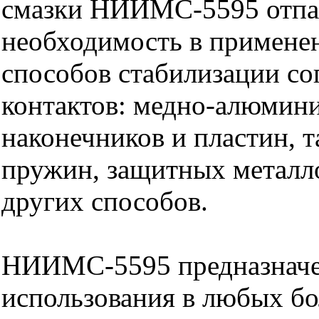
смазки НИИМС-5595 отпа
необходимость в примене
способов стабилизации со
контактов: медно-алюмин
наконечников и пластин, 
пружин, защитных металл
других способов.
НИИМС-5595 предназначе
использования в любых б