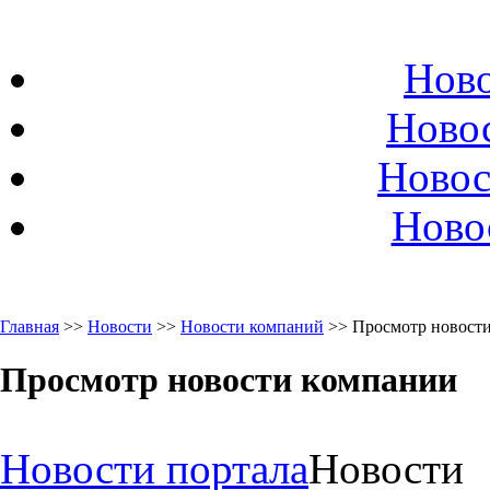
Ново
Ново
Новос
Ново
Главная
>>
Новости
>>
Новости компаний
>> Просмотр новост
Просмотр новости компании
Новости портала
Новости