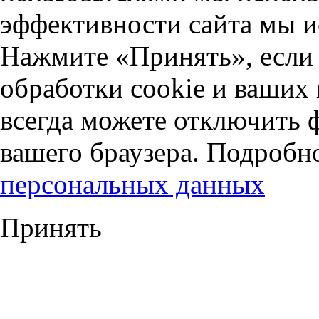
эффективности сайта мы и
Нажмите «Принять», если 
обработки cookie и ваших
всегда можете отключить 
вашего браузера. Подробн
персональных данных
Принять