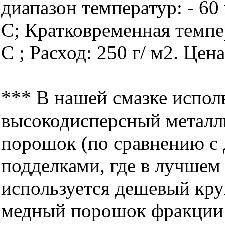
диапазон температур: - 60 
С; Кратковременная темпе
С ; Расход: 250 г/ м2. Цен
*** В нашей смазке испол
высокодисперсный металл
порошок (по сравнению с
подделками, где в лучшем
используется дешевый кр
медный порошок фракции 