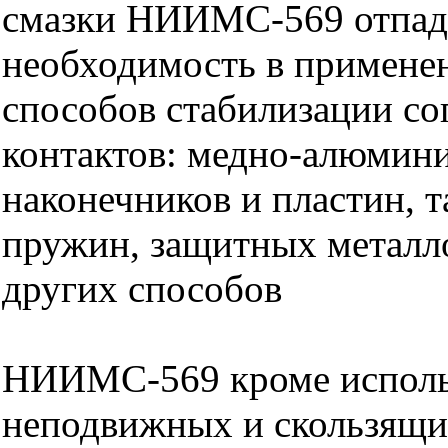
смазки НИИМС-569 отпад
необходимость в примене
способов стабилизации со
контактов: медно-алюмин
наконечников и пластин, 
пружин, защитных металл
других способов
НИИМС-569 кроме исполь
неподвижных и скользящих