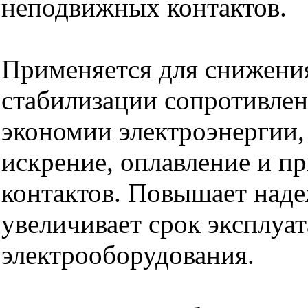
неподвижных контактов.
Применяется для снижени
стабилизации сопротивлен
экономии электроэнергии
искрение, оплавление и п
контактов. Повышает наде
увеличивает срок эксплуа
электрооборудования.