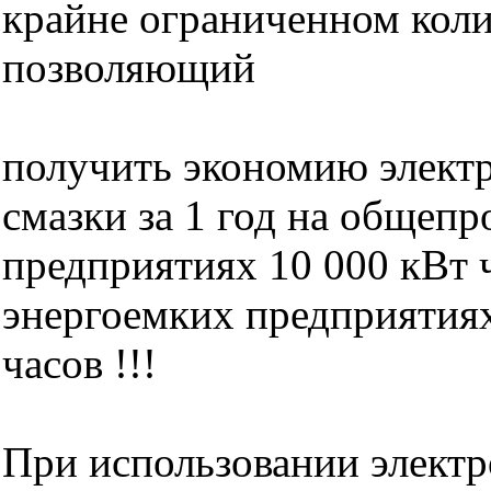
крайне ограниченном колич
позволяющий
получить экономию электр
смазки за 1 год на обще
предприятиях 10 000 кВт ч
энергоемких предприятиях
часов !!!
При использовании элект