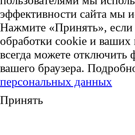
пользователями мы исполь
эффективности сайта мы и
Нажмите «Принять», если 
обработки cookie и ваших
всегда можете отключить 
вашего браузера. Подробн
персональных данных
Принять