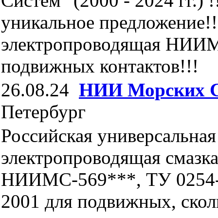
Систем" (2000 - 2024 гг.) !
уникальное предложение!!
электропроводящая НИИМ
подвижных контактов!!!
26.08.24
НИИ Морских 
Петербург
Российская универсальная
электропроводящая смазк
НИИМС-569***, ТУ 0254-
2001 для подвижных, ско