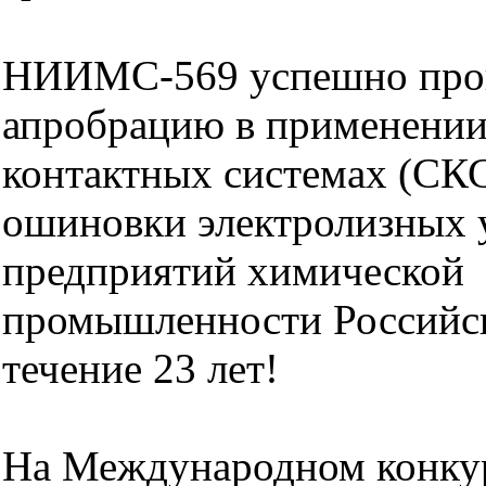
НИИМС-569 успешно пр
апробрацию в применении
контактных системах (СК
ошиновки электролизных 
предприятий химической
промышленности Российс
течение 23 лет!
На Международном конку