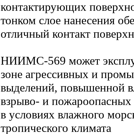
контактирующих поверхно
тонком слое нанесения об
отличный контакт поверх
НИИМС-569 может эксплуа
зоне агрессивных и пром
выделений, повышенной в
взрыво- и пожароопасных 
в условиях влажного морс
тропического климата