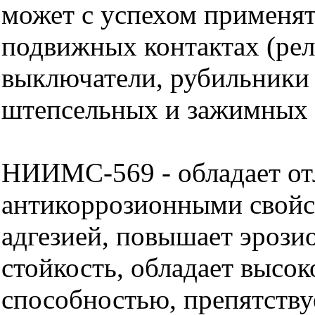
может с успехом применят
подвижных контактах (рел
выключатели, рубильники и
штепсельных и зажимных 
НИИМС-569 - обладает о
антикоррозионными свойс
адгезией, повышает эроз
стойкость, обладает высо
способностью, препятству