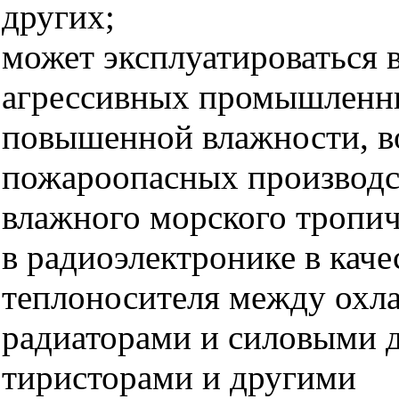
других;
может эксплуатироваться в
агрессивных промышленн
повышенной влажности, во
пожароопасных производст
влажного морского тропич
в радиоэлектронике в каче
теплоносителя между ох
радиаторами и силовыми 
тиристорами и другими