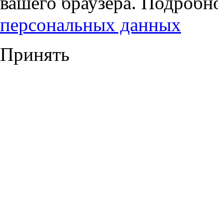
вашего браузера. Подробн
персональных данных
Принять