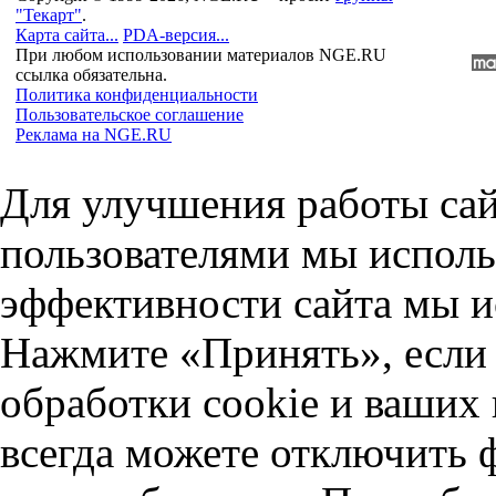
"Текарт"
.
Карта сайта...
PDA-версия...
При любом использовании материалов NGE.RU
ссылка обязательна.
Политика конфиденциальности
Пользовательское соглашение
Реклама на NGE.RU
Для улучшения работы сай
пользователями мы исполь
эффективности сайта мы и
Нажмите «Принять», если 
обработки cookie и ваших
всегда можете отключить 