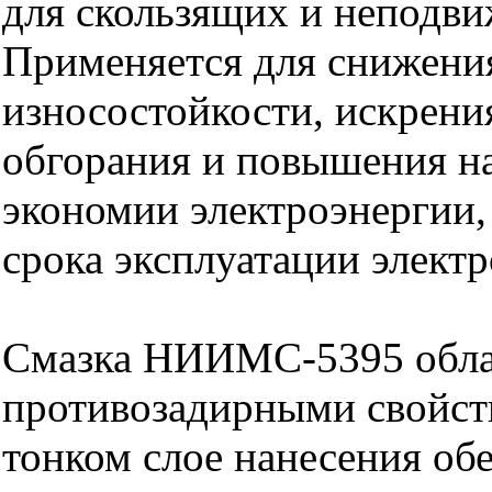
для скользящих и неподви
Применяется для снижени
износостойкости, искрения
обгорания и повышения н
экономии электроэнергии,
срока эксплуатации элект
Смазка НИИМС-5395 обла
противозадирными свойст
тонком слое нанесения об