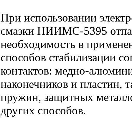
При использовании элект
смазки НИИМС-5395 отпа
необходимость в примене
способов стабилизации со
контактов: медно-алюмин
наконечников и пластин, 
пружин, защитных металл
других способов.