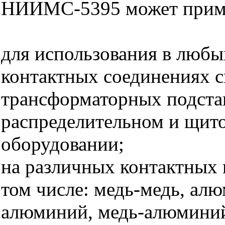
НИИМС-5395 может приме
для использования в любы
контактных соединениях с
трансформаторных подста
распределительном и щит
оборудовании;
на различных контактных 
том числе: медь-медь, ал
алюминий, медь-алюминий