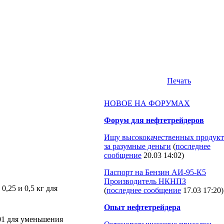
Печать
НОВОЕ НА ФОРУМАХ
Форум для нефтетрейдеров
Ищу высококачественных продукт
за разумные деньги
(
последнее
сообщение
20.03 14:02
)
Паспорт на Бензин АИ-95-К5
Производитель НКНПЗ
,25 и 0,5 кг для
(
последнее сообщение
17.03 17:20
)
Опыт нефтетрейдера
1 для уменьшения