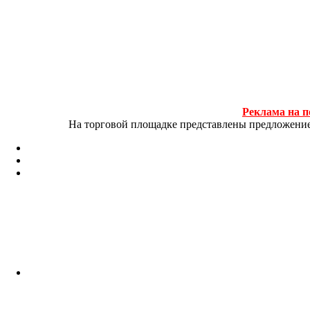
Реклама на п
На торговой площадке представлены предложение и