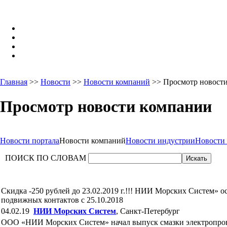
Главная
>>
Новости
>>
Новости компаний
>> Просмотр новост
Просмотр новости компании
Новости портала
Новости компаний
Новости индустрии
Новости
ПОИСК ПО СЛОВАМ
Скидка -250 рублей до 23.02.2019 г.!!! НИИ Морских Систем» о
подвижных контактов c 25.10.2018
04.02.19
НИИ Морских Систем
, Санкт-Петербург
ООО «НИИ Морских Систем» начал выпуск смазки электропро