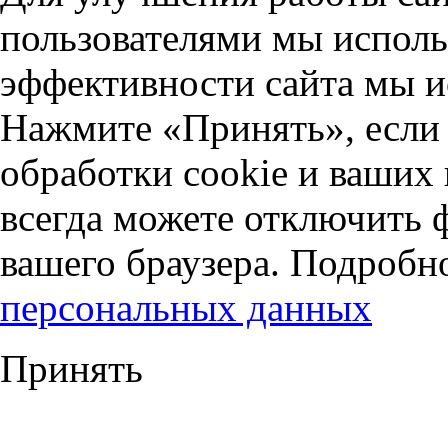
пользователями мы исполь
эффективности сайта мы и
Нажмите «Принять», если 
обработки cookie и ваших
всегда можете отключить 
вашего браузера. Подробн
персональных данных
Принять