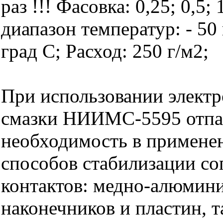
раз !!! Фасовка: 0,25; 0,5;
диапазон температур: - 50 
град С; Расход: 250 г/м2;
При использовании элект
смазки НИИМС-5595 отпа
необходимость в примене
способов стабилизации со
контактов: медно-алюмин
наконечников и пластин, 