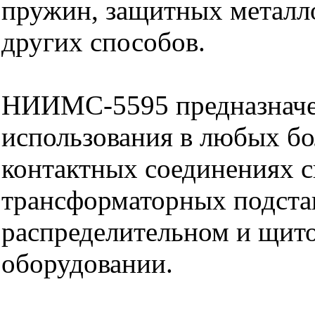
пружин, защитных металл
других способов.
НИИМС-5595 предназначе
использования в любых б
контактных соединениях с
трансформаторных подста
распределительном и щит
оборудовании.