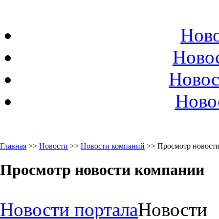
Ново
Ново
Новос
Ново
Главная
>>
Новости
>>
Новости компаний
>> Просмотр новост
Просмотр новости компании
Новости портала
Новости