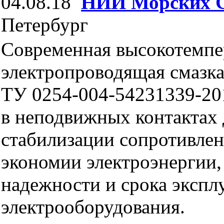
04.08.18
НИИ Морских 
Петербург
Современная высокотемпе
электропроводящая смаз
ТУ 0254-004-54231339-20
в неподвижных контактах 
стабилизации сопротивлен
экономии электроэнергии
надежности и срока экспл
электрооборудования.