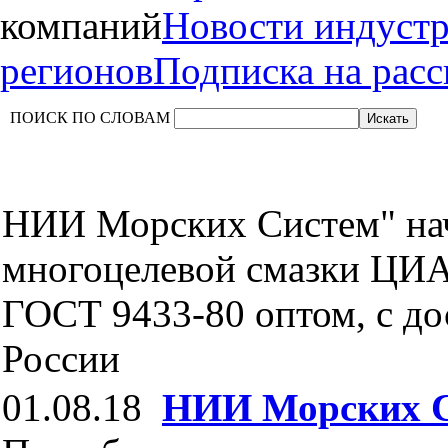
компаний
Новости индуст
регионов
Подписка на рас
ПОИСК ПО СЛОВАМ
НИИ Морских Систем" нач
многоцелевой смазки ЦИ
ГОСТ 9433-80 оптом, с до
России
01.08.18
НИИ Морских 