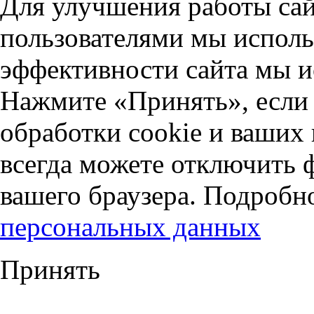
Для улучшения работы сай
пользователями мы исполь
эффективности сайта мы и
Нажмите «Принять», если 
обработки cookie и ваших
всегда можете отключить 
вашего браузера. Подробн
персональных данных
Принять