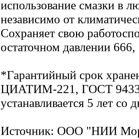
использование смазки в л
независимо от климатичес
Сохраняет свою работосп
остаточном давлении 666,
*Гарантийный срок хране
ЦИАТИМ-221, ГОСТ 9433
устанавливается 5 лет со д
Источник: ООО "НИИ Мор