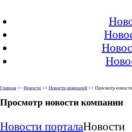
Ново
Ново
Новос
Ново
Главная
>>
Новости
>>
Новости компаний
>> Просмотр новост
Просмотр новости компании
Новости портала
Новости