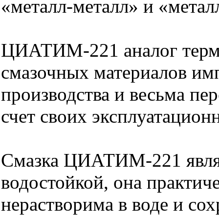
«металл-металл» и «метал
ЦИАТИМ-221 аналог терм
смазочных материалов им
производства и весьма пе
счет своих эксплуатацион
Смазка ЦИАТИМ-221 явля
водостойкой, она практич
нерастворима в воде и сох