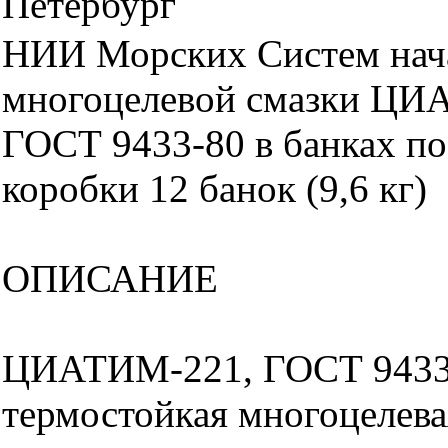
Петербург
НИИ Морских Систем нач
многоцелевой смазки ЦИ
ГОСТ 9433-80 в банках по 
коробки 12 банок (9,6 кг)
ОПИСАНИЕ
ЦИАТИМ-221, ГОСТ 9433
термостойкая многоцелева