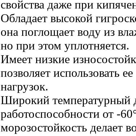
свойства даже при кипяче
Обладает высокой гигрос
она поглощает воду из вла
но при этом уплотняется.
Имеет низкие износостойк
позволяет использовать ее
нагрузок.
Широкий температурный 
работоспособности от -60
морозостойкость делает 