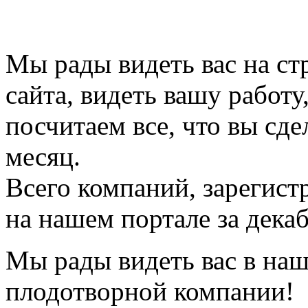
Мы рады видеть вас на ст
сайта, видеть вашу работу
посчитаем все, что вы сде
месяц.
Всего компаний, зарегис
на нашем портале за декаб
Мы рады видеть вас в на
плодотворной компании!