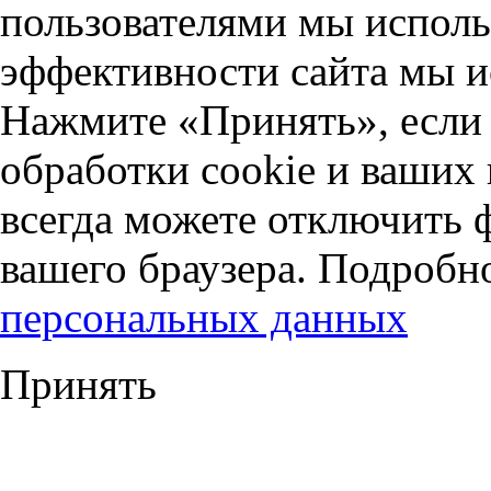
пользователями мы исполь
эффективности сайта мы и
Нажмите «Принять», если 
обработки cookie и ваших
всегда можете отключить 
вашего браузера. Подробн
персональных данных
Принять