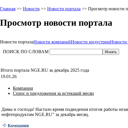
Главная
>>
Новости
>>
Новости портала
>> Просмотр новости п
Просмотр новости портала
Новости портала
Новости компаний
Новости индустрии
Новости
ПОИСК ПО СЛОВАМ
Итоги портала NGE.RU за декабрь 2025 года
19.01.26
Компании
Спрос и предложения за истекший месяц
Дамы и господа! Настало время подведения итогов работы нез
нефтепродуктам NGE.RU" за декабрь месяц.
Компании