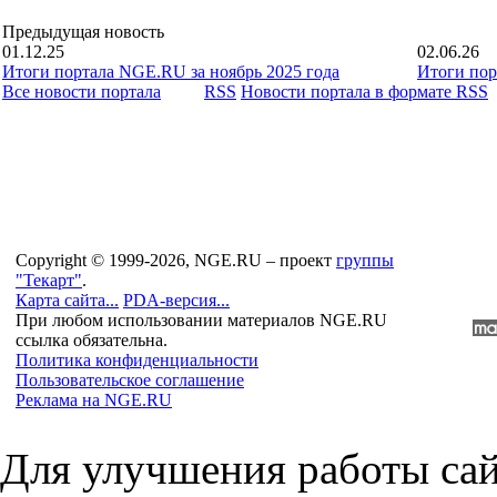
Предыдущая новость
01.12.25
02.06.26
Итоги портала NGE.RU за ноябрь 2025 года
Итоги пор
Все новости портала
RSS
Новости портала в формате RSS
Copyright © 1999-2026, NGE.RU – проект
группы
"Текарт"
.
Карта сайта...
PDA-версия...
При любом использовании материалов NGE.RU
ссылка обязательна.
Политика конфиденциальности
Пользовательское соглашение
Реклама на NGE.RU
Для улучшения работы сай