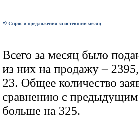
Спрос и предложения за истекший месяц
Всего за месяц было подан
из них на продажу – 2395,
23. Общее количество зая
сравнению с предыдущим 
больше на 325.