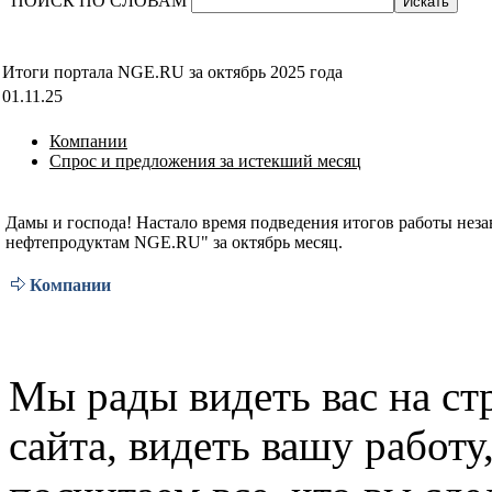
ПОИСК ПО СЛОВАМ
Итоги портала NGE.RU за октябрь 2025 года
01.11.25
Компании
Спрос и предложения за истекший месяц
Дамы и господа! Настало время подведения итогов работы нез
нефтепродуктам NGE.RU" за октябрь месяц.
Компании
Мы рады видеть вас на ст
сайта, видеть вашу работу