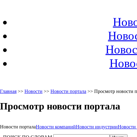
Ново
Ново
Новос
Ново
Главная
>>
Новости
>>
Новости портала
>> Просмотр новости п
Просмотр новости портала
Новости портала
Новости компаний
Новости индустрии
Новости