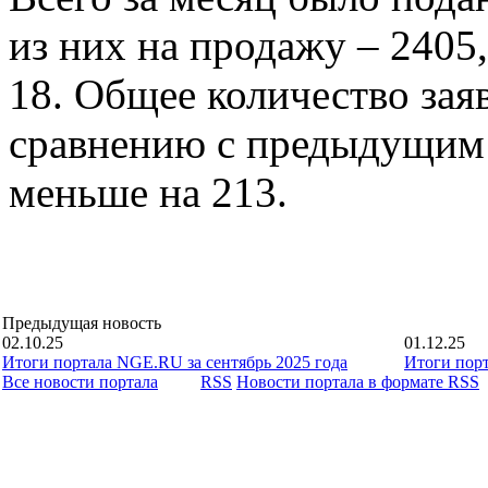
из них на продажу – 2405,
18. Общее количество зая
сравнению с предыдущим 
меньше на 213.
Предыдущая новость
02.10.25
01.12.25
Итоги портала NGE.RU за сентябрь 2025 года
Итоги порт
Все новости портала
RSS
Новости портала в формате RSS