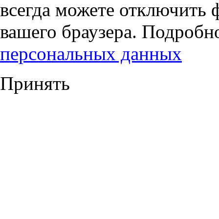
всегда можете отключить 
вашего браузера. Подробн
персональных данных
Принять