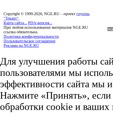
Copyright © 1999-2026, NGE.RU – проект
группы
"Текарт"
.
Карта сайта...
PDA-версия...
При любом использовании материалов NGE.RU
ссылка обязательна.
Политика конфиденциальности
Пользовательское соглашение
Реклама на NGE.RU
Для улучшения работы сай
пользователями мы исполь
эффективности сайта мы и
Нажмите «Принять», если 
обработки cookie и ваших