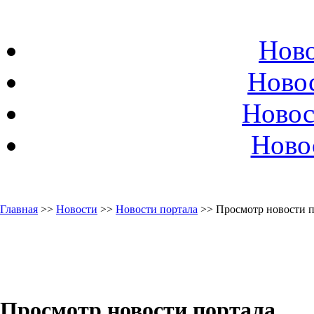
Ново
Ново
Новос
Ново
Главная
>>
Новости
>>
Новости портала
>> Просмотр новости п
Просмотр новости портала