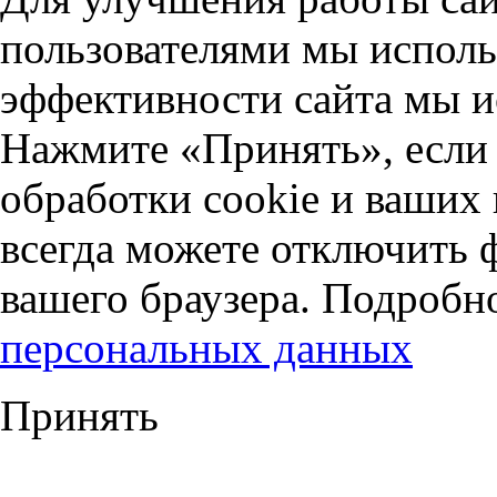
пользователями мы исполь
эффективности сайта мы и
Нажмите «Принять», если 
обработки cookie и ваших
всегда можете отключить 
вашего браузера. Подробн
персональных данных
Принять