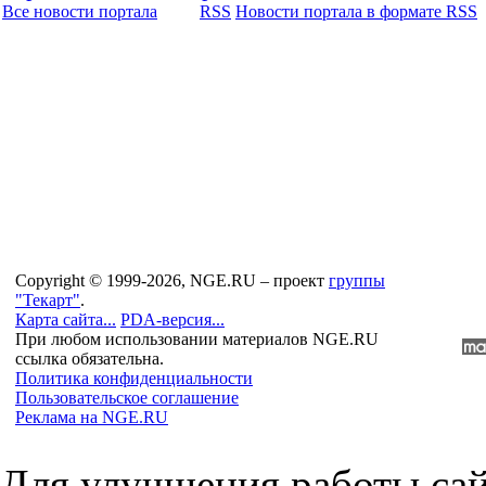
Все новости портала
RSS
Новости портала в формате RSS
Copyright © 1999-2026, NGE.RU – проект
группы
"Текарт"
.
Карта сайта...
PDA-версия...
При любом использовании материалов NGE.RU
ссылка обязательна.
Политика конфиденциальности
Пользовательское соглашение
Реклама на NGE.RU
Для улучшения работы сай