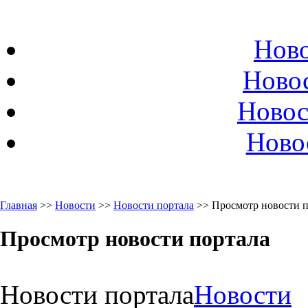
Ново
Ново
Новос
Ново
Главная
>>
Новости
>>
Новости портала
>> Просмотр новости п
Просмотр новости портала
Новости портала
Новости