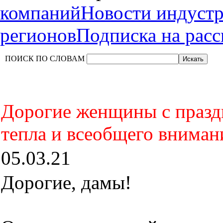
компаний
Новости индуст
регионов
Подписка на рас
ПОИСК ПО СЛОВАМ
Дорогие женщины с празд
тепла и всеобщего вниман
05.03.21
Дорогие, дамы!