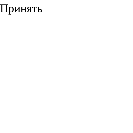
Принять