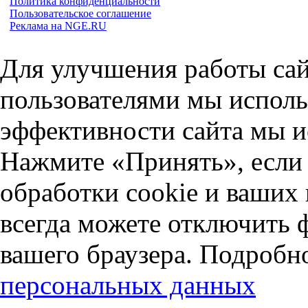
Политика конфиденциальности
Пользовательское соглашение
Реклама на NGE.RU
Для улучшения работы сай
пользователями мы исполь
эффективности сайта мы и
Нажмите «Принять», если 
обработки cookie и ваших
всегда можете отключить 
вашего браузера. Подробн
персональных данных