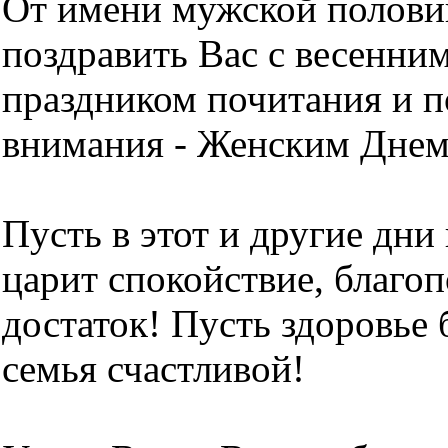
От имени мужской полови
поздравить Вас с весенни
праздником почитания и 
внимания - Женским Днем
Пусть в этот и другие дни
царит спокойствие, благо
достаток! Пусть здоровье 
семья счастливой!