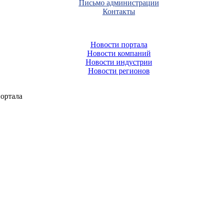
Письмо администрации
Контакты
Новости портала
Новости компаний
Новости индустрии
Новости регионов
ортала