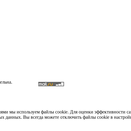
ельна.
елями мы используем файлы cookie. Для оценки эффективности с
ых данных. Вы всегда можете отключить файлы cookie в настрой