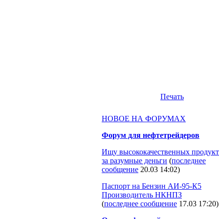
Печать
НОВОЕ НА ФОРУМАХ
Форум для нефтетрейдеров
Ищу высококачественных продукт
за разумные деньги
(
последнее
сообщение
20.03 14:02
)
Паспорт на Бензин АИ-95-К5
Производитель НКНПЗ
(
последнее сообщение
17.03 17:20
)