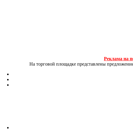
Реклама на п
На торговой площадке представлены предложение и