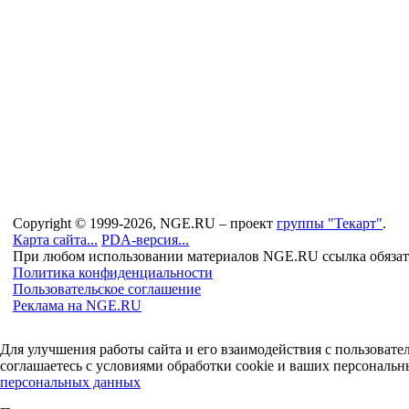
Copyright © 1999-2026, NGE.RU – проект
группы "Текарт"
.
Карта сайта...
PDA-версия...
При любом использовании материалов NGE.RU ссылка обязат
Политика конфиденциальности
Пользовательское соглашение
Реклама на NGE.RU
Для улучшения работы сайта и его взаимодействия с пользоват
соглашаетесь с условиями обработки cookie и ваших персональн
персональных данных