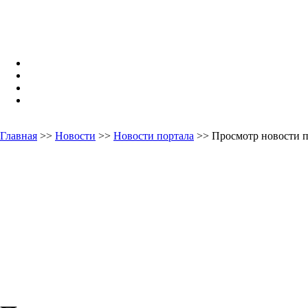
Главная
>>
Новости
>>
Новости портала
>> Просмотр новости п