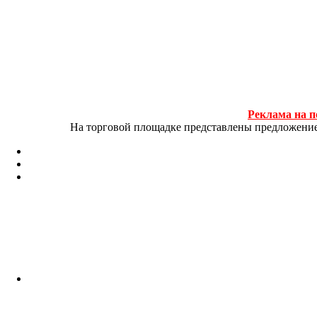
Реклама на п
На торговой площадке представлены предложение и