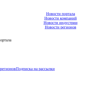
Новости портала
Новости компаний
Новости индустрии
Новости регионов
ортала
 регионов
Подписка на рассылки