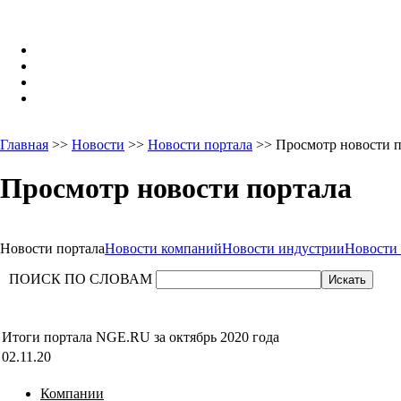
Главная
>>
Новости
>>
Новости портала
>> Просмотр новости п
Просмотр новости портала
Новости портала
Новости компаний
Новости индустрии
Новости
ПОИСК ПО СЛОВАМ
Итоги портала NGE.RU за октябрь 2020 года
02.11.20
Компании