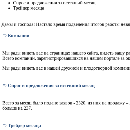
Спрос и предложения за истекший месяц
Трейдер месяца
Дамы и господа! Настало время подведения итогов работы нез
Компании
Мы рады видеть вас на страницах нашего сайта, видеть вашу раб
Всего компаний, зарегистрировавшихся на нашем портале за окт
Мы рады видеть вас в нашей дружной и плодотворной компан
Спрос и предложения за истекший месяц
Всего за месяц было подано заявок - 2320, из них на продажу 
больше на 237.
Трейдер месяца