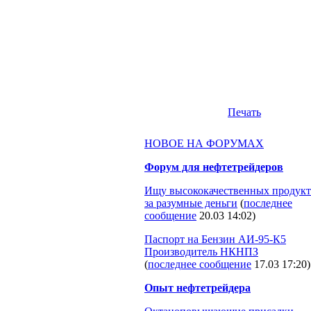
Печать
НОВОЕ НА ФОРУМАХ
Форум для нефтетрейдеров
Ищу высококачественных продукт
за разумные деньги
(
последнее
сообщение
20.03 14:02
)
Паспорт на Бензин АИ-95-К5
Производитель НКНПЗ
(
последнее сообщение
17.03 17:20
)
Опыт нефтетрейдера