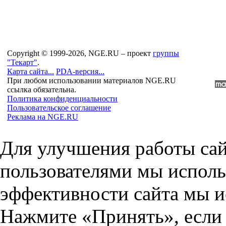
Copyright © 1999-2026, NGE.RU – проект
группы
"Текарт"
.
Карта сайта...
PDA-версия...
При любом использовании материалов NGE.RU
ссылка обязательна.
Политика конфиденциальности
Пользовательское соглашение
Реклама на NGE.RU
Для улучшения работы сай
пользователями мы исполь
эффективности сайта мы и
Нажмите «Принять», если 