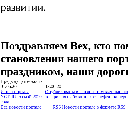
развитии.
Поздравляем Вех, кто по
становлении нашего пор
праздником, наши дороги
Предыдущая новость
01.06.20
18.06.20
Итоги портала
Опубликованы вывозные таможенные пош
NGE.RU за май 2020
товаров, выработанных из нефти, на перио
года
Все новости портала
RSS
Новости портала в формате RSS