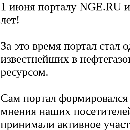
1 июня порталу NGE.RU и
лет!
За это время портал стал 
известнейших в нефтегазо
ресурсом.
Сам портал формировался
мнения наших посетителе
принимали активное участ