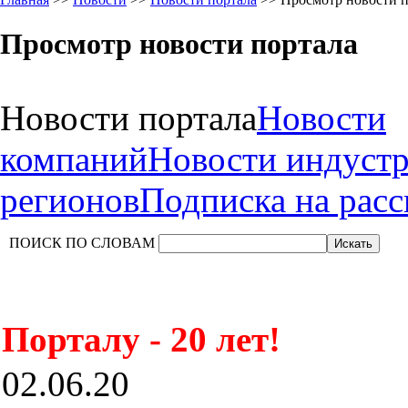
Просмотр новости портала
Новости портала
Новости
компаний
Новости индуст
регионов
Подписка на рас
ПОИСК ПО СЛОВАМ
Порталу - 20 лет!
02.06.20