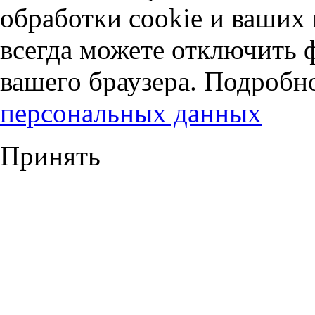
обработки cookie и ваших
всегда можете отключить 
вашего браузера. Подробн
персональных данных
Принять