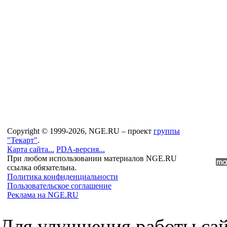
Copyright © 1999-2026, NGE.RU – проект
группы
"Текарт"
.
Карта сайта...
PDA-версия...
При любом использовании материалов NGE.RU
ссылка обязательна.
Политика конфиденциальности
Пользовательское соглашение
Реклама на NGE.RU
Для улучшения работы сай