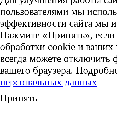
пользователями мы исполь
эффективности сайта мы и
Нажмите «Принять», если 
обработки cookie и ваших
всегда можете отключить 
вашего браузера. Подробн
персональных данных
Принять