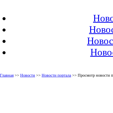
Ново
Ново
Новос
Ново
Главная
>>
Новости
>>
Новости портала
>> Просмотр новости п