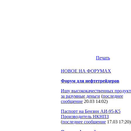
Печать
НОВОЕ НА ФОРУМАХ
Форум для нефтетрейдеров
Ищу высококачественных продукт
за разумные деньги
(
последнее
сообщение
20.03 14:02
)
Паспорт на Бензин АИ-95-К5
Производитель НКНПЗ
(
последнее сообщение
17.03 17:20
)