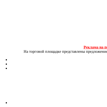
Реклама на п
На торговой площадке представлены предложение и