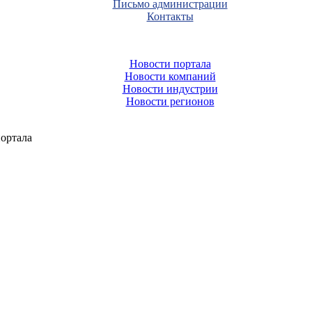
Письмо администрации
Контакты
Новости портала
Новости компаний
Новости индустрии
Новости регионов
ортала