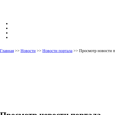
Главная
>>
Новости
>>
Новости портала
>> Просмотр новости п