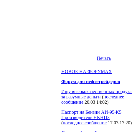
Печать
НОВОЕ НА ФОРУМАХ
Форум для нефтетрейдеров
Ищу высококачественных продукт
за разумные деньги
(
последнее
сообщение
20.03 14:02
)
Паспорт на Бензин АИ-95-К5
Производитель НКНПЗ
(
последнее сообщение
17.03 17:20
)