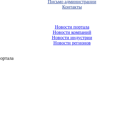
Письмо администрации
Контакты
Новости портала
Новости компаний
Новости индустрии
Новости регионов
ортала