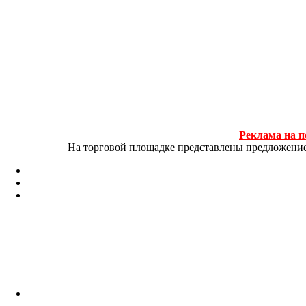
Реклама на п
На торговой площадке представлены предложение и