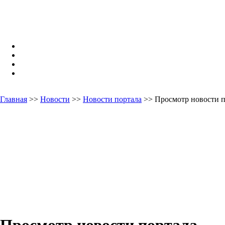
Главная
>>
Новости
>>
Новости портала
>> Просмотр новости п