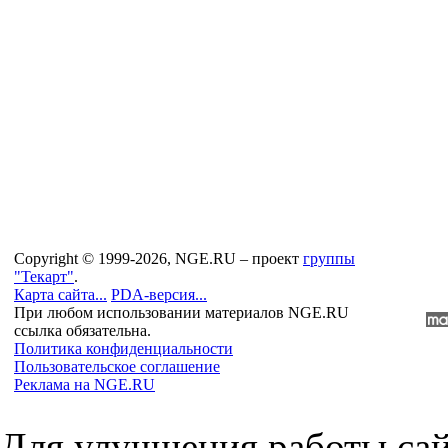
Copyright © 1999-2026, NGE.RU – проект
группы
"Текарт"
.
Карта сайта...
PDA-версия...
При любом использовании материалов NGE.RU
ссылка обязательна.
Политика конфиденциальности
Пользовательское соглашение
Реклама на NGE.RU
Для улучшения работы сай