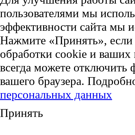
пользователями мы исполь
эффективности сайта мы и
Нажмите «Принять», если 
обработки cookie и ваших
всегда можете отключить 
вашего браузера. Подробн
персональных данных
Принять