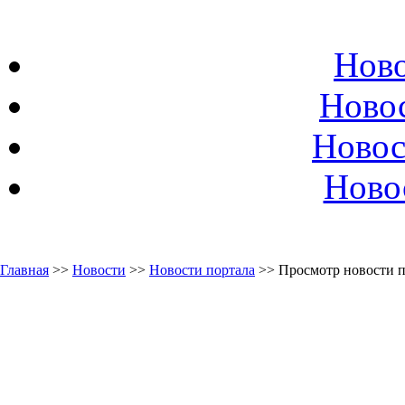
Ново
Ново
Новос
Ново
Главная
>>
Новости
>>
Новости портала
>> Просмотр новости п