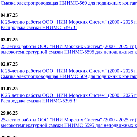
Смазка электропроводящая НИИМС-569 для подвижных контакт
04.07.25
К 25-летию работы ООО "НИИ Морских Систем" (2000 - 2025 гг.
Распродажа смазки НИИМС-5395!!!
03.07.25
25-летию работы ООО "НИИ Морских Систем" (2000 - 2025 гг.)
высокотемпературной смазки НИИМС-5595 для неподвижных ко
02.07.25
К 25-летию работы ООО "НИИ Морских Систем" (2000 - 2025 гг.
Смазка электропроводящая НИИМС-569 для подвижных контакт
01.07.25
К 25-летию работы ООО "НИИ Морских Систем" (2000 - 2025 гг.
Распродажа смазки НИИМС-5395!!!
29.06.25
25-летию работы ООО "НИИ Морских Систем" (2000 - 2025 гг.)
высокотемпературной смазки НИИМС-5595 для неподвижных ко