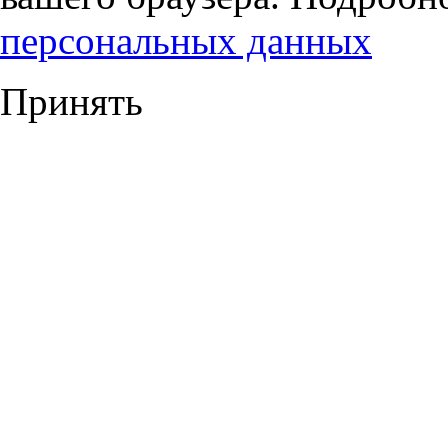
персональных данных
Принять