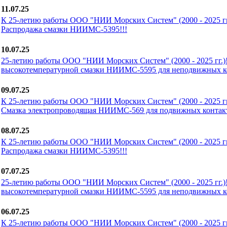
11.07.25
К 25-летию работы ООО "НИИ Морских Систем" (2000 - 2025 гг.
Распродажа смазки НИИМС-5395!!!
10.07.25
25-летию работы ООО "НИИ Морских Систем" (2000 - 2025 гг.)
высокотемпературной смазки НИИМС-5595 для неподвижных ко
09.07.25
К 25-летию работы ООО "НИИ Морских Систем" (2000 - 2025 гг.
Смазка электропроводящая НИИМС-569 для подвижных контакт
08.07.25
К 25-летию работы ООО "НИИ Морских Систем" (2000 - 2025 гг.
Распродажа смазки НИИМС-5395!!!
07.07.25
25-летию работы ООО "НИИ Морских Систем" (2000 - 2025 гг.)
высокотемпературной смазки НИИМС-5595 для неподвижных ко
06.07.25
К 25-летию работы ООО "НИИ Морских Систем" (2000 - 2025 гг.