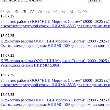
ПОИСК ПО СЛОВАМ
<<
80
79
78
77
76
75
74
73
72
71
>>
16.07.25
25-летию работы ООО "НИИ Морских Систем" (2000 - 2025 гг.)
высокотемпературной смазки НИИМС-5595 для неподвижных ко
15.07.25
К 25-летию работы ООО "НИИ Морских Систем" (2000 - 2025 гг.
Смазка электропроводящая НИИМС-569 для подвижных контакт
14.07.25
К 25-летию работы ООО "НИИ Морских Систем" (2000 - 2025 гг.
Распродажа смазки НИИМС-5395!!!
13.07.25
25-летию работы ООО "НИИ Морских Систем" (2000 - 2025 гг.)
высокотемпературной смазки НИИМС-5595 для неподвижных ко
12.07.25
К 25-летию работы ООО "НИИ Морских Систем" (2000 - 2025 гг.
Смазка электропроводящая НИИМС-569 для подвижных контакт