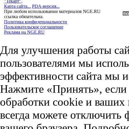
"Текарт"
.
Карта сайта...
PDA-версия...
При любом использовании материалов NGE.RU
ссылка обязательна.
Политика конфиденциальности
Пользовательское соглашение
Реклама на NGE.RU
Для улучшения работы сай
пользователями мы исполь
эффективности сайта мы и
Нажмите «Принять», если 
обработки cookie и ваших
всегда можете отключить 
вашего браузера. Подробн