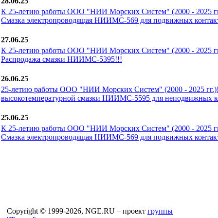
28.06.25
К 25-летию работы ООО "НИИ Морских Систем" (2000 - 2025 гг.
Смазка электропроводящая НИИМС-569 для подвижных контакт
27.06.25
К 25-летию работы ООО "НИИ Морских Систем" (2000 - 2025 гг.
Распродажа смазки НИИМС-5395!!!
26.06.25
25-летию работы ООО "НИИ Морских Систем" (2000 - 2025 гг.)
высокотемпературной смазки НИИМС-5595 для неподвижных ко
25.06.25
К 25-летию работы ООО "НИИ Морских Систем" (2000 - 2025 гг.
Смазка электропроводящая НИИМС-569 для подвижных контакт
Copyright © 1999-2026, NGE.RU – проект
группы