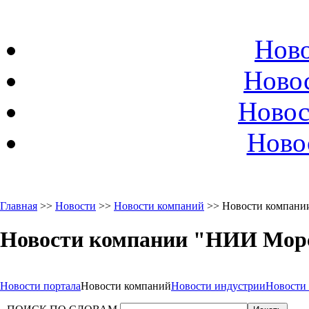
Ново
Ново
Новос
Ново
Главная
>>
Новости
>>
Новости компаний
>> Новости компани
Новости компании "НИИ Мор
Новости портала
Новости компаний
Новости индустрии
Новости