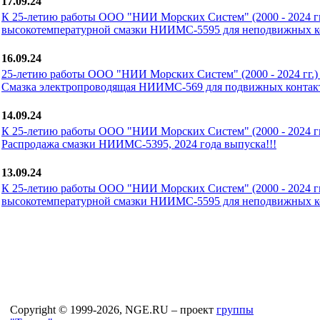
17.09.24
К 25-летию работы ООО "НИИ Морских Систем" (2000 - 2024 гг.
высокотемпературной смазки НИИМС-5595 для неподвижных ко
16.09.24
25-летию работы ООО "НИИ Морских Систем" (2000 - 2024 гг.) 
Смазка электропроводящая НИИМС-569 для подвижных контакт
14.09.24
К 25-летию работы ООО "НИИ Морских Систем" (2000 - 2024 гг.
Распродажа смазки НИИМС-5395, 2024 года выпуска!!!
13.09.24
К 25-летию работы ООО "НИИ Морских Систем" (2000 - 2024 гг.
высокотемпературной смазки НИИМС-5595 для неподвижных ко
Copyright © 1999-2026, NGE.RU – проект
группы