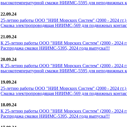
высокотемпературной смазки НИИМС-5595 для неподвижных ко
22.09.24
25-летию работы ООО "НИИ Морских Систем" (2000 - 2024 гг.) 
Смазка электропроводящая НИИМС-569 для подвижных контакт
21.09.24
К 25-летию работы ООО "НИИ Морских Систем" (2000 - 2024 гг.
Распродажа смазки НИИМС-5395, 2024 года выпуска!!!
20.09.24
К 25-летию работы ООО "НИИ Морских Систем" (2000 - 2024 гг.
высокотемпературной смазки НИИМС-5595 для неподвижных ко
19.09.24
25-летию работы ООО "НИИ Морских Систем" (2000 - 2024 гг.) 
Смазка электропроводящая НИИМС-569 для подвижных контакт
18.09.24
К 25-летию работы ООО "НИИ Морских Систем" (2000 - 2024 гг.
Распродажа смазки НИИМС-5395, 2024 года выпуска!!!