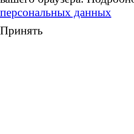
персональных данных
Принять