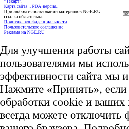
"Текарт"
.
Карта сайта...
PDA-версия...
При любом использовании материалов NGE.RU
ссылка обязательна.
Политика конфиденциальности
Пользовательское соглашение
Реклама на NGE.RU
Для улучшения работы сай
пользователями мы исполь
эффективности сайта мы и
Нажмите «Принять», если 
обработки cookie и ваших
всегда можете отключить 
вашего браузера. Подробн