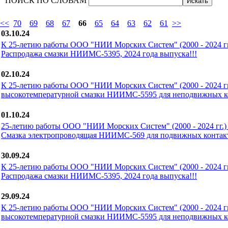
ПОИСК ПО СЛОВАМ
<<
70
69
68
67
66
65
64
63
62
61
>>
03.10.24
К 25-летию работы ООО "НИИ Морских Систем" (2000 - 2024 гг.
Распродажа смазки НИИМС-5395, 2024 года выпуска!!!
02.10.24
К 25-летию работы ООО "НИИ Морских Систем" (2000 - 2024 гг.
высокотемпературной смазки НИИМС-5595 для неподвижных ко
01.10.24
25-летию работы ООО "НИИ Морских Систем" (2000 - 2024 гг.) 
Смазка электропроводящая НИИМС-569 для подвижных контакт
30.09.24
К 25-летию работы ООО "НИИ Морских Систем" (2000 - 2024 гг.
Распродажа смазки НИИМС-5395, 2024 года выпуска!!!
29.09.24
К 25-летию работы ООО "НИИ Морских Систем" (2000 - 2024 гг.
высокотемпературной смазки НИИМС-5595 для неподвижных ко