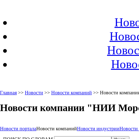
Ново
Ново
Новос
Ново
Главная
>>
Новости
>>
Новости компаний
>> Новости компани
Новости компании "НИИ Мор
Новости портала
Новости компаний
Новости индустрии
Новости