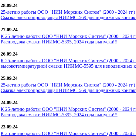
28.09.24
25-летию работы ООО "НИИ Морских Систем" (2000 - 2024 гг.) 
Смазка электропроводящая НИИМС-569 для подвижных контакт
27.09.24
К 25-летию работы ООО "НИИ Морских Систем" (2000 - 2024 гг.
Распродажа смазки НИИМС-5395, 2024 года выпуска!!!
26.09.24
К 25-летию работы ООО "НИИ Морских Систем" (2000 - 2024 гг.
высокотемпературной смазки НИИМС-5595 для неподвижных ко
25.09.24
25-летию работы ООО "НИИ Морских Систем" (2000 - 2024 гг.) 
Смазка электропроводящая НИИМС-569 для подвижных контакт
24.09.24
К 25-летию работы ООО "НИИ Морских Систем" (2000 - 2024 гг.
Распродажа смазки НИИМС-5395, 2024 года выпуска!!!
23.09.24
К 25-летию работы ООО "НИИ Морских Систем" (2000 - 2024 гг.