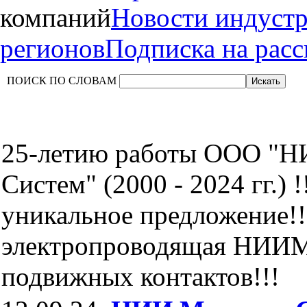
компаний
Новости индуст
регионов
Подписка на рас
ПОИСК ПО СЛОВАМ
25-летию работы ООО "
Систем" (2000 - 2024 гг.) !
уникальное предложение!!
электропроводящая НИИМ
подвижных контактов!!!