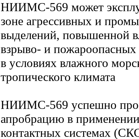
НИИМС-569 может эксплуа
зоне агрессивных и пром
выделений, повышенной в
взрыво- и пожароопасных 
в условиях влажного морс
тропического климата
НИИМС-569 успешно пр
апробрацию в применении
контактных системах (СК