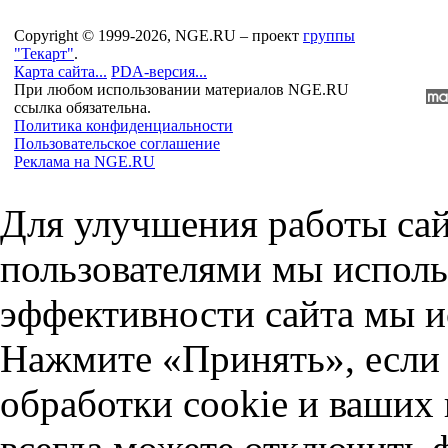
Copyright © 1999-2026, NGE.RU – проект
группы
"Текарт"
.
Карта сайта...
PDA-версия...
При любом использовании материалов NGE.RU
ссылка обязательна.
Политика конфиденциальности
Пользовательское соглашение
Реклама на NGE.RU
Для улучшения работы сай
пользователями мы исполь
эффективности сайта мы и
Нажмите «Принять», если 
обработки cookie и ваших