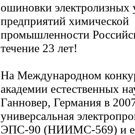
ошиновки электролизных 
предприятий химической
промышленности Российс
течение 23 лет!
На Международном конку
академии естественных нау
Ганновер, Германия в 200
универсальная электропро
ЭПС-90 (НИИМС-569) и ее