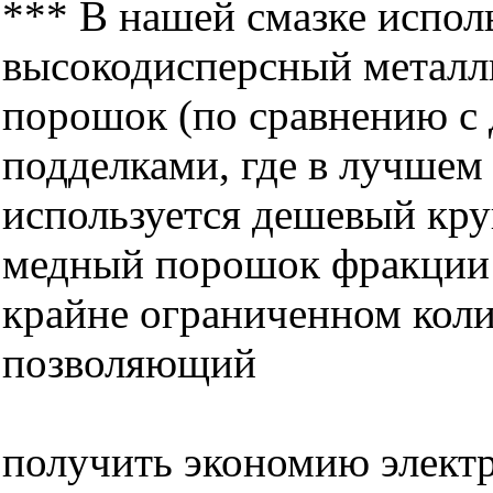
*** В нашей смазке испол
высокодисперсный металл
порошок (по сравнению с
подделками, где в лучшем
используется дешевый кр
медный порошок фракции 
крайне ограниченном колич
позволяющий
получить экономию электр