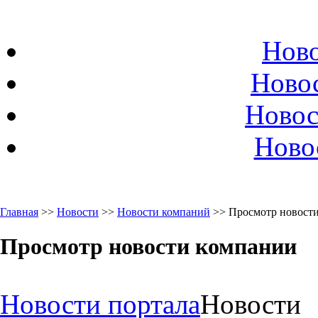
Ново
Ново
Новос
Ново
Главная
>>
Новости
>>
Новости компаний
>> Просмотр новост
Просмотр новости компании
Новости портала
Новости