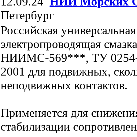
12.09.24
НИИ Морских 
Петербург
Российская универсальная
электропроводящая смазк
НИИМС-569***, ТУ 0254-
2001 для подвижных, ско
неподвижных контактов.
Применяется для снижени
стабилизации сопротивлен