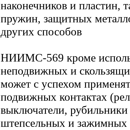
наконечников и пластин, 
пружин, защитных металл
других способов
НИИМС-569 кроме исполь
неподвижных и скользящих
может с успехом применят
подвижных контактах (рел
выключатели, рубильники и
штепсельных и зажимных 