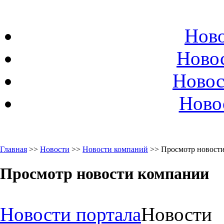
Ново
Ново
Новос
Ново
Главная
>>
Новости
>>
Новости компаний
>> Просмотр новост
Просмотр новости компании
Новости портала
Новости