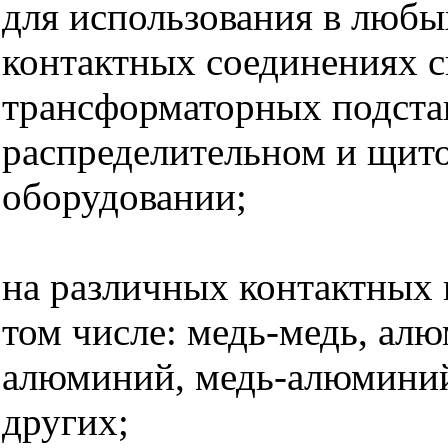
для использования в любы
контактных соединениях с
трансформаторных подста
распределительном и щит
оборудовании;
на различных контактных 
том числе: медь-медь, ал
алюминий, медь-алюминий
других;