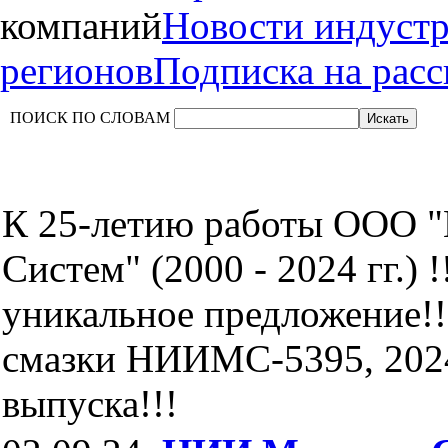
компаний
Новости индуст
регионов
Подписка на рас
ПОИСК ПО СЛОВАМ
К 25-летию работы ООО 
Систем" (2000 - 2024 гг.) !
уникальное предложение!!
смазки НИИМС-5395, 202
выпуска!!!