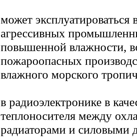
может эксплуатироваться в
агрессивных промышленн
повышенной влажности, во
пожароопасных производст
влажного морского тропич
в радиоэлектронике в каче
теплоносителя между ох
радиаторами и силовыми 