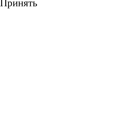
Принять