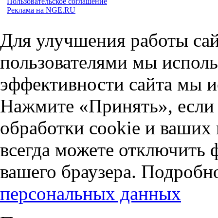
Пользовательское соглашение
Реклама на NGE.RU
Для улучшения работы сай
пользователями мы исполь
эффективности сайта мы и
Нажмите «Принять», если 
обработки cookie и ваших
всегда можете отключить 
вашего браузера. Подробн
персональных данных