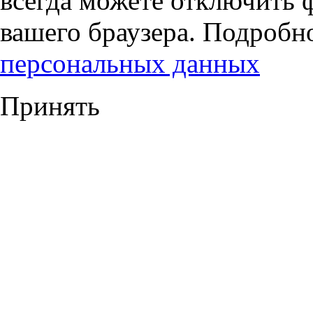
всегда можете отключить 
вашего браузера. Подробн
персональных данных
Принять