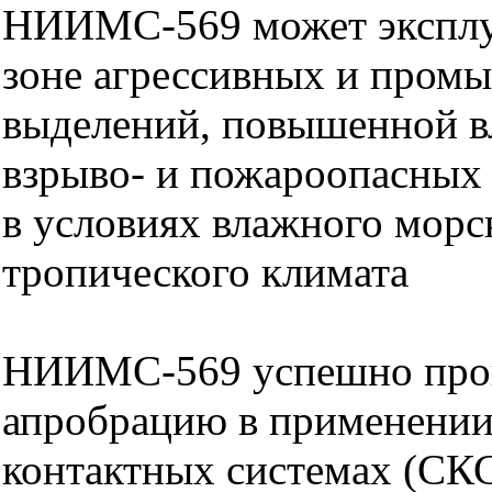
НИИМС-569 может эксплуа
зоне агрессивных и пром
выделений, повышенной в
взрыво- и пожароопасных 
в условиях влажного морс
тропического климата
НИИМС-569 успешно пр
апробрацию в применении
контактных системах (СК