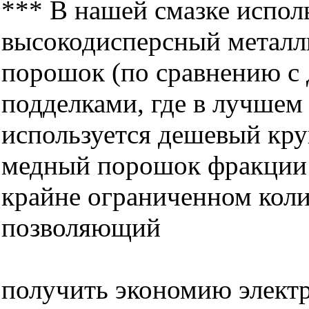
*** В нашей смазке испол
высокодисперсный металл
порошок (по сравнению с
подделками, где в лучшем
используется дешевый кр
медный порошок фракции 
крайне ограниченном колич
позволяющий
получить экономию электр