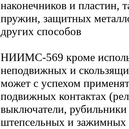
наконечников и пластин, 
пружин, защитных металл
других способов
НИИМС-569 кроме исполь
неподвижных и скользящих
может с успехом применят
подвижных контактах (рел
выключатели, рубильники и
штепсельных и зажимных 