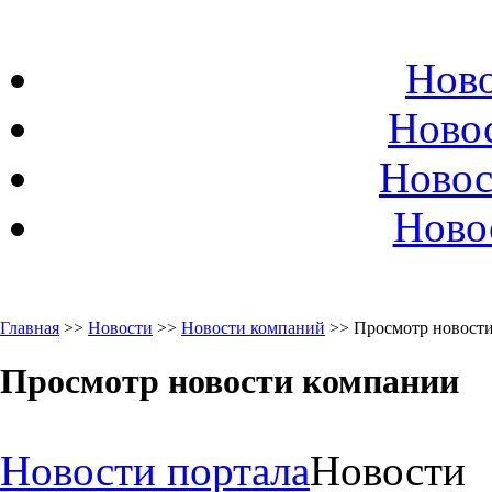
Ново
Ново
Новос
Ново
Главная
>>
Новости
>>
Новости компаний
>> Просмотр новост
Просмотр новости компании
Новости портала
Новости