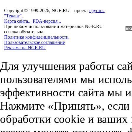
Copyright © 1999-2026, NGE.RU – проект
группы
"Текарт"
.
Карта сайта...
PDA-версия...
При любом использовании материалов NGE.RU
ссылка обязательна.
Политика конфиденциальности
Пользовательское соглашение
Реклама на NGE.RU
Для улучшения работы сай
пользователями мы исполь
эффективности сайта мы и
Нажмите «Принять», если 
обработки cookie и ваших