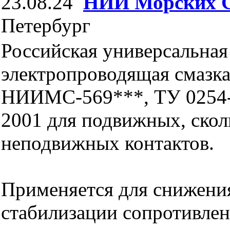
23.08.24
НИИ Морских 
Петербург
Российская универсальная
электропроводящая смазк
НИИМС-569***, ТУ 0254-
2001 для подвижных, ско
неподвижных контактов.
Применяется для снижени
стабилизации сопротивлен