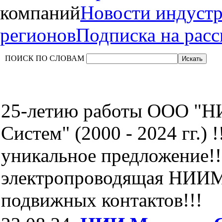
компаний
Новости индуст
регионов
Подписка на рас
ПОИСК ПО СЛОВАМ
25-летию работы ООО "
Систем" (2000 - 2024 гг.) !
уникальное предложение!!
электропроводящая НИИМ
подвижных контактов!!!