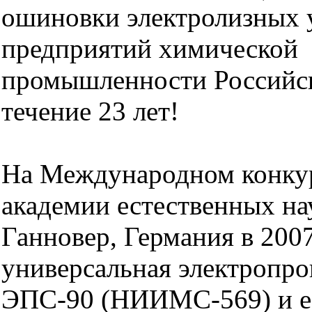
ошиновки электролизных 
предприятий химической
промышленности Российс
течение 23 лет!
На Международном конку
академии естественных нау
Ганновер, Германия в 200
универсальная электропро
ЭПС-90 (НИИМС-569) и ее