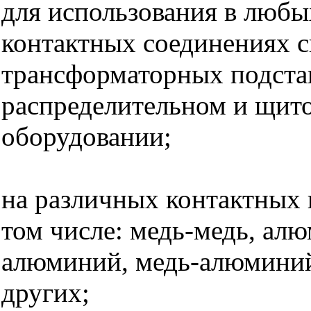
для использования в любы
контактных соединениях с
трансформаторных подста
распределительном и щит
оборудовании;
на различных контактных 
том числе: медь-медь, ал
алюминий, медь-алюминий
других;