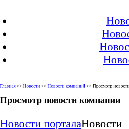
Ново
Ново
Новос
Ново
Главная
>>
Новости
>>
Новости компаний
>> Просмотр новост
Просмотр новости компании
Новости портала
Новости