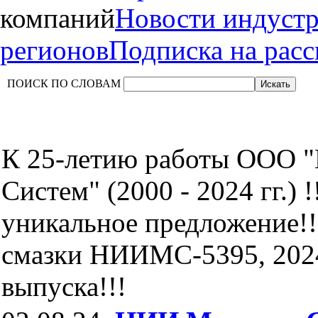
компаний
Новости индуст
регионов
Подписка на рас
ПОИСК ПО СЛОВАМ
К 25-летию работы ООО 
Систем" (2000 - 2024 гг.) !
уникальное предложение!!
смазки НИИМС-5395, 202
выпуска!!!