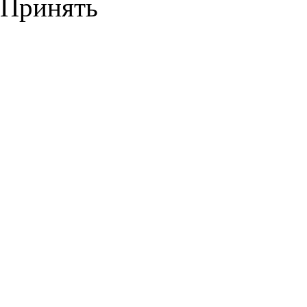
Принять