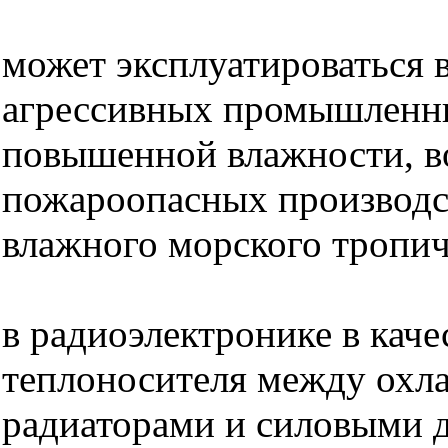
может эксплуатироваться в
агрессивных промышленн
повышенной влажности, во
пожароопасных производст
влажного морского тропич
в радиоэлектронике в каче
теплоносителя между ох
радиаторами и силовыми 