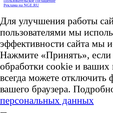
Пользовательское соглашение
Реклама на NGE.RU
Для улучшения работы сай
пользователями мы исполь
эффективности сайта мы и
Нажмите «Принять», если 
обработки cookie и ваших
всегда можете отключить 
вашего браузера. Подробн
персональных данных