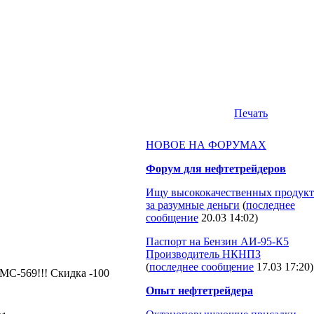
Печать
НОВОЕ НА ФОРУМАХ
Форум для нефтетрейдеров
Ищу высококачественных продукт
за разумные деньги
(
последнее
сообщение
20.03 14:02
)
Паспорт на Бензин АИ-95-К5
Производитель НКНПЗ
(
последнее сообщение
17.03 17:20
)
МС-569!!! Скидка -100
Опыт нефтетрейдера