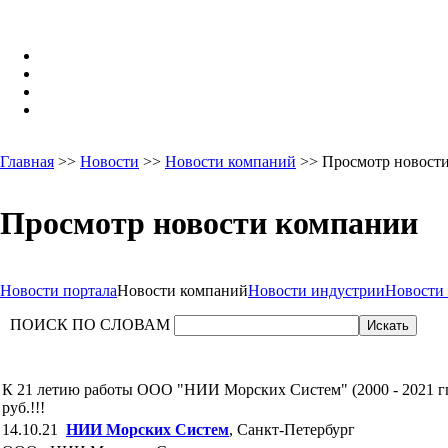
Главная
>>
Новости
>>
Новости компаний
>> Просмотр новост
Просмотр новости компании
Новости портала
Новости компаний
Новости индустрии
Новости
ПОИСК ПО СЛОВАМ
К 21 летию работы ООО "НИИ Морских Систем" (2000 - 2021 гг.
руб.!!!
14.10.21
НИИ Морских Систем
, Санкт-Петербург