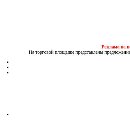
Реклама на п
На торговой площадке представлены предложение и