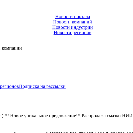
Новости портала
Новости компаний
Новости индустрии
Новости регионов
и компании
 регионов
Подписка на рассылки
) !!! Новое уникальное предложение!!! Распродажа смазки НИИ