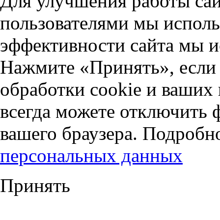
Для улучшения работы сай
пользователями мы исполь
эффективности сайта мы и
Нажмите «Принять», если 
обработки cookie и ваших
всегда можете отключить 
вашего браузера. Подробн
персональных данных
Принять