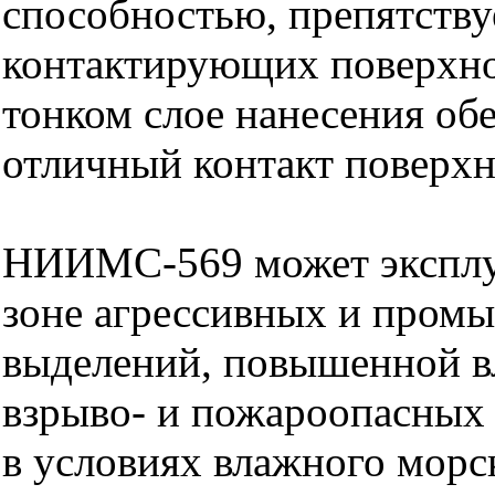
способностью, препятству
контактирующих поверхно
тонком слое нанесения об
отличный контакт поверхн
НИИМС-569 может эксплуа
зоне агрессивных и пром
выделений, повышенной в
взрыво- и пожароопасных 
в условиях влажного морс