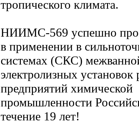
тропического климата.
НИИМС-569 успешно про
в применении в сильното
системах (СКС) межванн
электролизных установок 
предприятий химической
промышленности Российс
течение 19 лет!