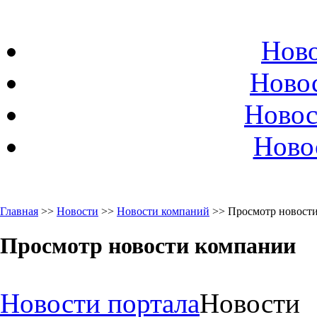
Ново
Ново
Новос
Ново
Главная
>>
Новости
>>
Новости компаний
>> Просмотр новост
Просмотр новости компании
Новости портала
Новости