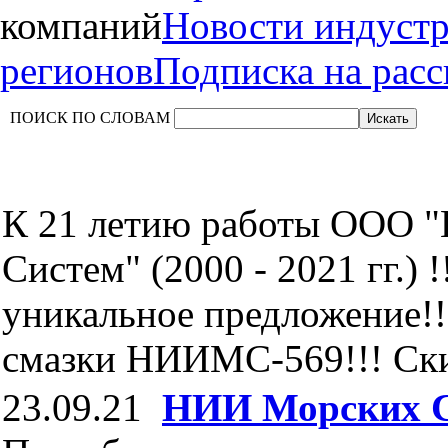
компаний
Новости индуст
регионов
Подписка на рас
ПОИСК ПО СЛОВАМ
К 21 летию работы ООО 
Систем" (2000 - 2021 гг.) !
уникальное предложение!!
смазки НИИМС-569!!! Скид
23.09.21
НИИ Морских 