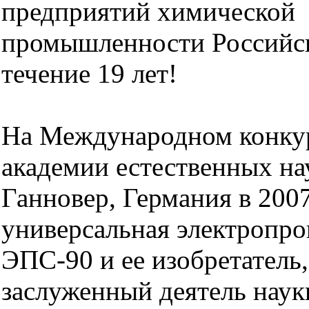
предприятий химической
промышленности Российс
течение 19 лет!
На Международном конку
академии естественных нау
Ганновер, Германия в 200
универсальная электропро
ЭПС-90 и ее изобретатель,
заслуженный деятель наук