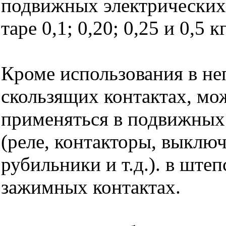
подвижных электрических 
таре 0,1; 0,20; 0,25 и 0,5 к
Кроме использования в н
скользящих контактах, мо
применяться в подвижных
(реле, контакторы, выключ
рубильники и т.д.). в ште
зажимных контактах.