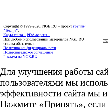
Copyright © 1999-2026, NGE.RU – проект
группы
"Текарт"
.
Карта сайта...
PDA-версия...
При любом использовании материалов NGE.RU
ссылка обязательна.
Политика конфиденциальности
Пользовательское соглашение
Реклама на NGE.RU
Для улучшения работы сай
пользователями мы исполь
эффективности сайта мы и
Нажмите «Принять», если 