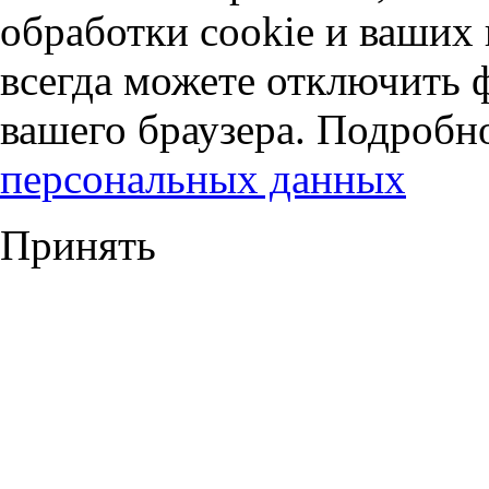
обработки cookie и ваших
всегда можете отключить 
вашего браузера. Подробн
персональных данных
Принять