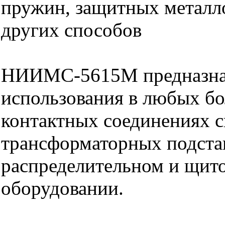
пружин, защитных металл
других способов
НИИМС-5615М предназна
использования в любых б
контактных соединениях с
трансформаторных подста
распределительном и щит
оборудовании.