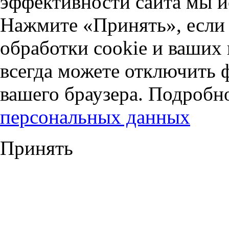
эффективности сайта мы и
Нажмите «Принять», если 
обработки cookie и ваших
всегда можете отключить 
вашего браузера. Подробн
персональных данных
Принять