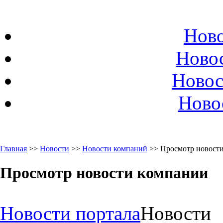
Ново
Ново
Новос
Ново
Главная
>>
Новости
>>
Новости компаний
>> Просмотр новост
Просмотр новости компании
Новости портала
Новости