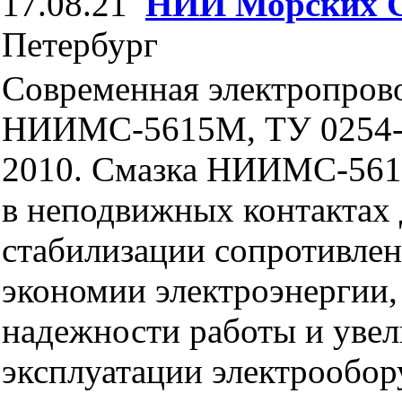
17.08.21
НИИ Морских 
Петербург
Современная электропров
НИИМС-5615М, ТУ 0254-
2010. Смазка НИИМС-561
в неподвижных контактах 
стабилизации сопротивлен
экономии электроэнергии
надежности работы и увел
эксплуатации электрообор