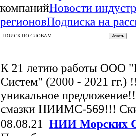
компаний
Новости индуст
регионов
Подписка на рас
ПОИСК ПО СЛОВАМ
К 21 летию работы ООО 
Систем" (2000 - 2021 гг.) !
уникальное предложение!!
смазки НИИМС-569!!! Скид
08.08.21
НИИ Морских 