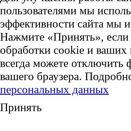
пользователями мы исполь
эффективности сайта мы и
Нажмите «Принять», если 
обработки cookie и ваших
всегда можете отключить 
вашего браузера. Подробн
персональных данных
Принять