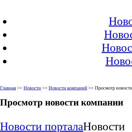
Ново
Ново
Новос
Ново
Главная
>>
Новости
>>
Новости компаний
>> Просмотр новост
Просмотр новости компании
Новости портала
Новости