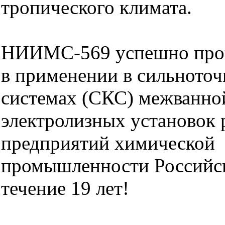
тропического климата.
НИИМС-569 успешно про
в применении в сильното
системах (СКС) межванн
электролизных установок 
предприятий химической
промышленности Российс
течение 19 лет!