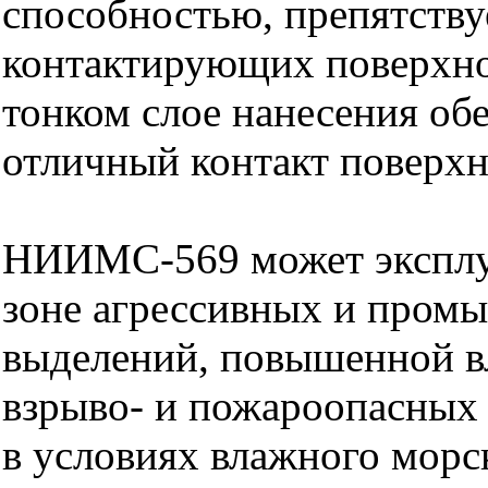
способностью, препятству
контактирующих поверхно
тонком слое нанесения об
отличный контакт поверхн
НИИМС-569 может эксплуа
зоне агрессивных и пром
выделений, повышенной в
взрыво- и пожароопасных 
в условиях влажного морс