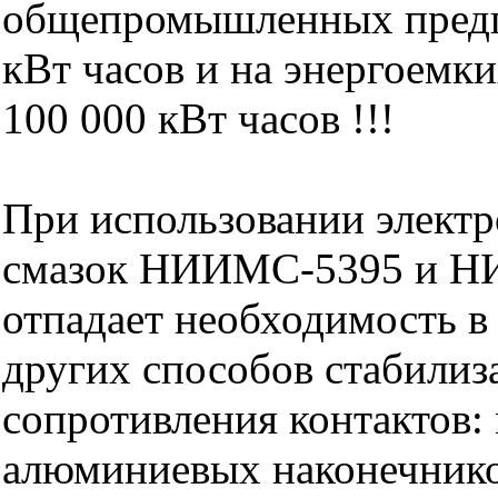
общепромышленных предп
кВт часов и на энергоемк
100 000 кВт часов !!!
При использовании элект
смазок НИИМС-5395 и 
отпадает необходимость 
других способов стабилиз
сопротивления контактов:
алюминиевых наконечнико