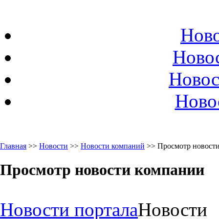
Ново
Ново
Новос
Ново
Главная
>>
Новости
>>
Новости компаний
>> Просмотр новост
Просмотр новости компании
Новости портала
Новости