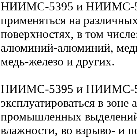
НИИМС-5395 и НИИМС-5
применяться на различны
поверхностях, в том числе
алюминий-алюминий, мед
медь-железо и других.
НИИМС-5395 и НИИМС-5
эксплуатироваться в зоне 
промышленных выделени
влажности, во взрыво- и 