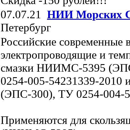
Скидка -150 рублей!!!
07.07.21
НИИ Морских 
Петербург
Российские современные 
электропроводящие и тем
смазки НИИМС-5395 (ЭП
0254-005-54231339-2010
(ЭПС-300), ТУ 0254-004-
Применяются для скользя