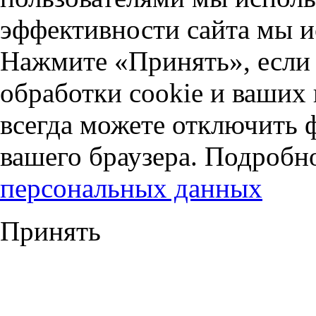
эффективности сайта мы и
Нажмите «Принять», если 
обработки cookie и ваших
всегда можете отключить 
вашего браузера. Подробн
персональных данных
Принять