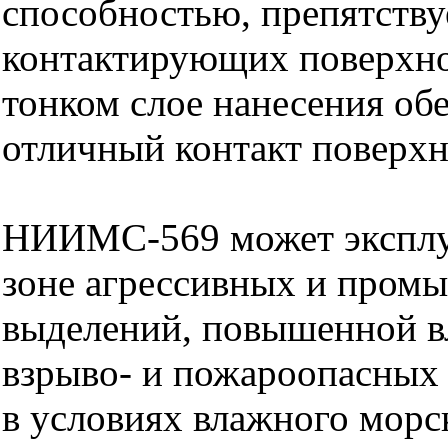
способностью, препятству
контактирующих поверхно
тонком слое нанесения об
отличный контакт поверхн
НИИМС-569 может эксплуа
зоне агрессивных и пром
выделений, повышенной в
взрыво- и пожароопасных 
в условиях влажного морс