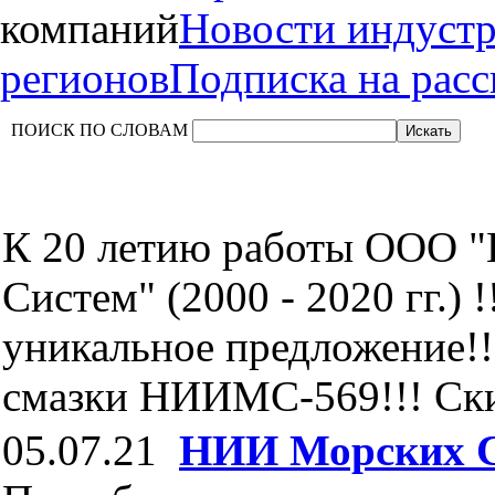
компаний
Новости индуст
регионов
Подписка на рас
ПОИСК ПО СЛОВАМ
К 20 летию работы ООО 
Систем" (2000 - 2020 гг.) !
уникальное предложение!!
смазки НИИМС-569!!! Скид
05.07.21
НИИ Морских 