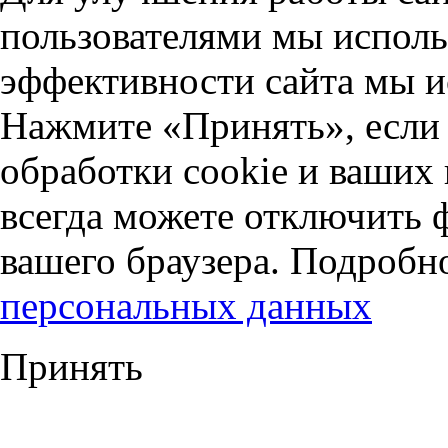
пользователями мы исполь
эффективности сайта мы и
Нажмите «Принять», если 
обработки cookie и ваших
всегда можете отключить 
вашего браузера. Подробн
персональных данных
Принять