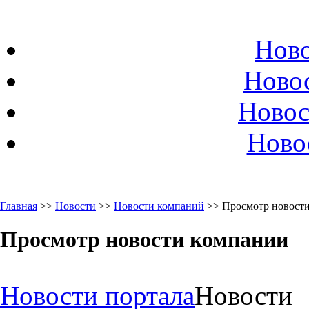
Ново
Ново
Новос
Ново
Главная
>>
Новости
>>
Новости компаний
>> Просмотр новост
Просмотр новости компании
Новости портала
Новости