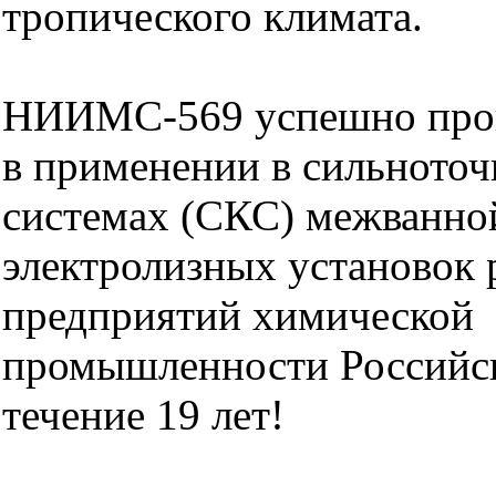
тропического климата.
НИИМС-569 успешно про
в применении в сильното
системах (СКС) межванн
электролизных установок 
предприятий химической
промышленности Российс
течение 19 лет!