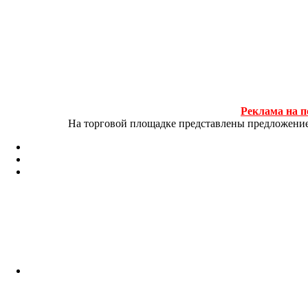
Реклама на п
На торговой площадке представлены предложение и