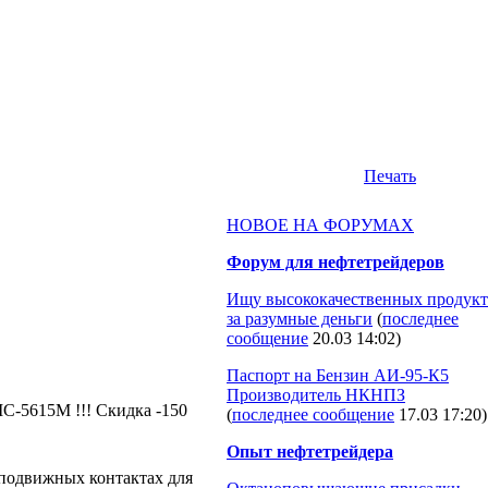
Печать
НОВОЕ НА ФОРУМАХ
Форум для нефтетрейдеров
Ищу высококачественных продукт
за разумные деньги
(
последнее
сообщение
20.03 14:02
)
Паспорт на Бензин АИ-95-К5
Производитель НКНПЗ
С-5615М !!! Скидка -150
(
последнее сообщение
17.03 17:20
)
Опыт нефтетрейдера
подвижных контактах для