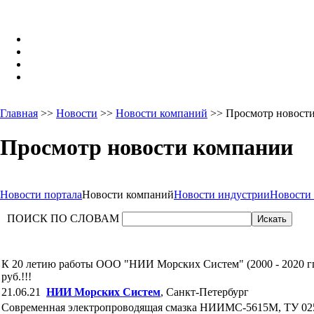
Главная
>>
Новости
>>
Новости компаний
>> Просмотр новост
Просмотр новости компании
Новости портала
Новости компаний
Новости индустрии
Новости
ПОИСК ПО СЛОВАМ
К 20 летию работы ООО "НИИ Морских Систем" (2000 - 2020 гг
руб.!!!
21.06.21
НИИ Морских Систем
, Санкт-Петербург
Современная электропроводящая смазка НИИМС-5615М, ТУ 025