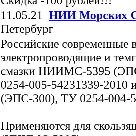
Скидка -100 рублей!!!
11.05.21
НИИ Морских 
Петербург
Российские современные 
электропроводящие и тем
смазки НИИМС-5395 (ЭП
0254-005-54231339-2010
(ЭПС-300), ТУ 0254-004-
Применяются для скользя