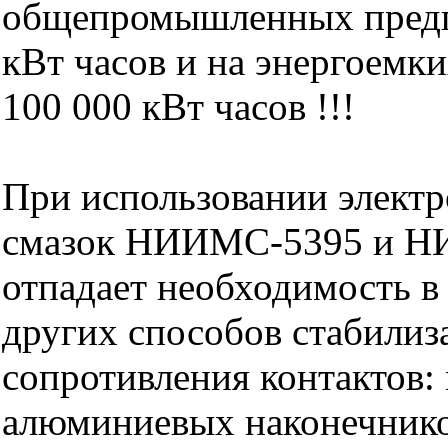
общепромышленных предп
кВт часов и на энергоемк
100 000 кВт часов !!!
При использовании элект
смазок НИИМС-5395 и 
отпадает необходимость 
других способов стабилиз
сопротивления контактов:
алюминиевых наконечнико