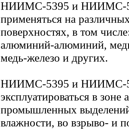
НИИМС-5395 и НИИМС-5
применяться на различны
поверхностях, в том числе
алюминий-алюминий, мед
медь-железо и других.
НИИМС-5395 и НИИМС-5
эксплуатироваться в зоне 
промышленных выделени
влажности, во взрыво- и 