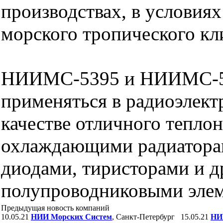
производствах, в условия
морского тропического кл
НИИМС-5395 и НИИМС-5
применяться в радиоэлект
качестве отличного тепло
охлаждающими радиатора
диодами, тиристорами и 
полупроводниковыми эле
Предыдущая новость компаний
10.05.21
НИИ Морских Систем
, Санкт-Петербург
15.05.21
НИ