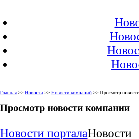
Ново
Ново
Новос
Ново
Главная
>>
Новости
>>
Новости компаний
>> Просмотр новост
Просмотр новости компании
Новости портала
Новости