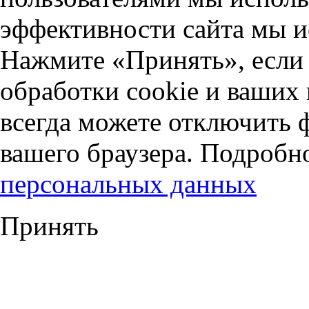
эффективности сайта мы и
Нажмите «Принять», если 
обработки cookie и ваших
всегда можете отключить 
вашего браузера. Подробн
персональных данных
Принять