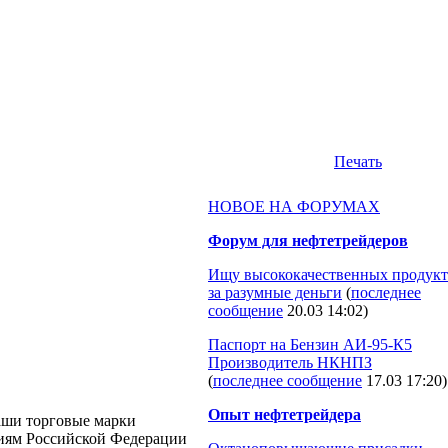
Печать
НОВОЕ НА ФОРУМАХ
Форум для нефтетрейдеров
Ищу высококачественных продукт
за разумные деньги
(
последнее
сообщение
20.03 14:02
)
Паспорт на Бензин АИ-95-К5
Производитель НКНПЗ
(
последнее сообщение
17.03 17:20
)
Опыт нефтетрейдера
наши торговые марки
иям Российской Федерации