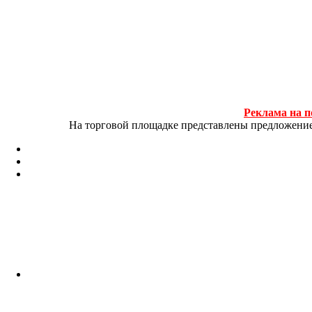
Реклама на п
На торговой площадке представлены предложение и