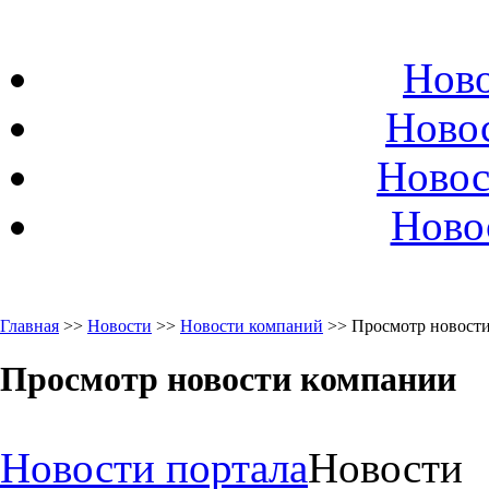
Ново
Ново
Новос
Ново
Главная
>>
Новости
>>
Новости компаний
>> Просмотр новост
Просмотр новости компании
Новости портала
Новости