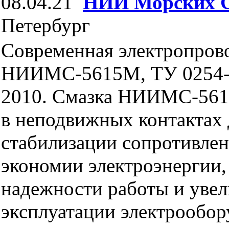
08.04.21
НИИ Морских 
Петербург
Современная электропров
НИИМС-5615М, ТУ 0254-
2010. Смазка НИИМС-561
в неподвижных контактах 
стабилизации сопротивлен
экономии электроэнергии
надежности работы и увел
эксплуатации электрообор