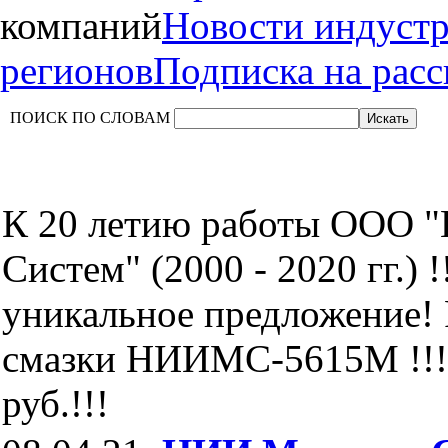
компаний
Новости индуст
регионов
Подписка на рас
ПОИСК ПО СЛОВАМ
К 20 летию работы ООО 
Систем" (2000 - 2020 гг.) !
уникальное предложение!
смазки НИИМС-5615М !!!
руб.!!!