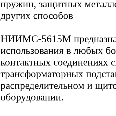
пружин, защитных металл
других способов
НИИМС-5615М предназна
использования в любых б
контактных соединениях с
трансформаторных подста
распределительном и щит
оборудовании.