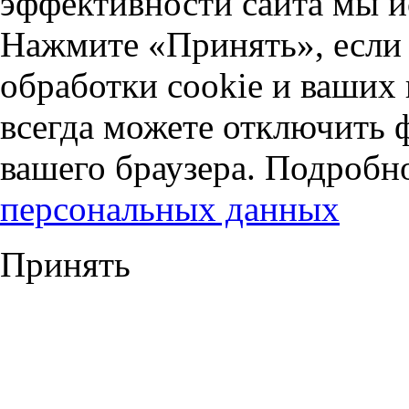
эффективности сайта мы и
Нажмите «Принять», если 
обработки cookie и ваших
всегда можете отключить 
вашего браузера. Подробн
персональных данных
Принять