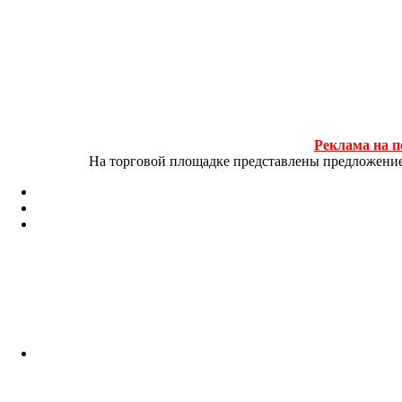
Реклама на п
На торговой площадке представлены предложение и