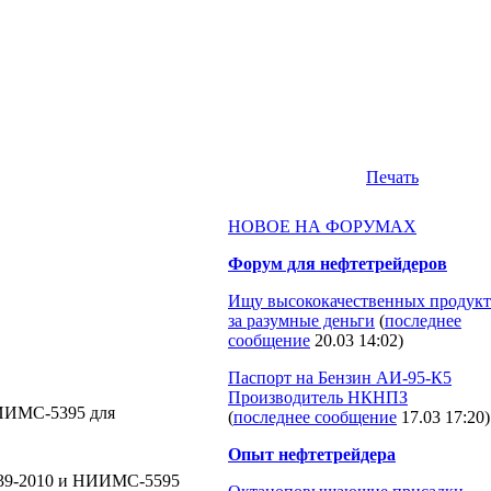
Печать
НОВОЕ НА ФОРУМАХ
Форум для нефтетрейдеров
Ищу высококачественных продукт
за разумные деньги
(
последнее
сообщение
20.03 14:02
)
Паспорт на Бензин АИ-95-К5
Производитель НКНПЗ
НИИМС-5395 для
(
последнее сообщение
17.03 17:20
)
Опыт нефтетрейдера
339-2010 и НИИМС-5595