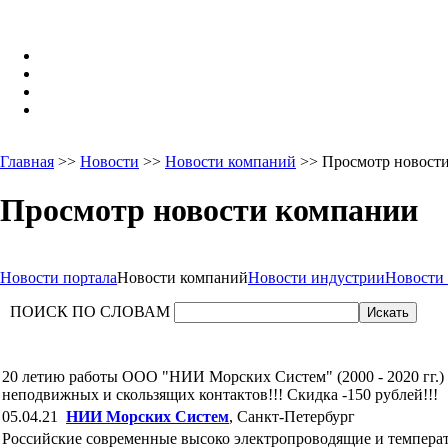
Главная
>>
Новости
>>
Новости компаний
>> Просмотр новост
Просмотр новости компании
Новости портала
Новости компаний
Новости индустрии
Новости
ПОИСК ПО СЛОВАМ
20 летию работы ООО "НИИ Морских Систем" (2000 - 2020 гг.
неподвижных и скользящих контактов!!! Скидка -150 рублей!!!
05.04.21
НИИ Морских Систем
, Санкт-Петербург
Российские современные высоко электропроводящие и темпер