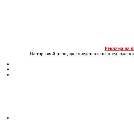
Реклама на п
На торговой площадке представлены предложение и