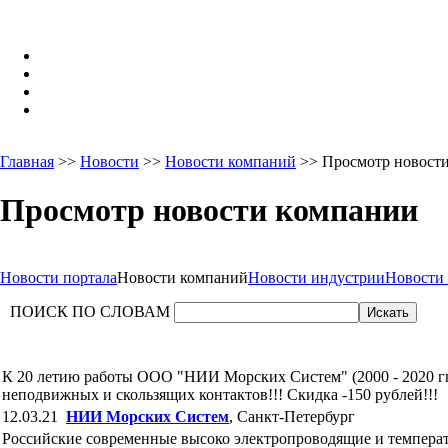
Главная
>>
Новости
>>
Новости компаний
>> Просмотр новост
Просмотр новости компании
Новости портала
Новости компаний
Новости индустрии
Новости
ПОИСК ПО СЛОВАМ
К 20 летию работы ООО "НИИ Морских Систем" (2000 - 2020 г
неподвижных и скользящих контактов!!! Скидка -150 рублей!!!
12.03.21
НИИ Морских Систем
, Санкт-Петербург
Российские современные высоко электропроводящие и темпер