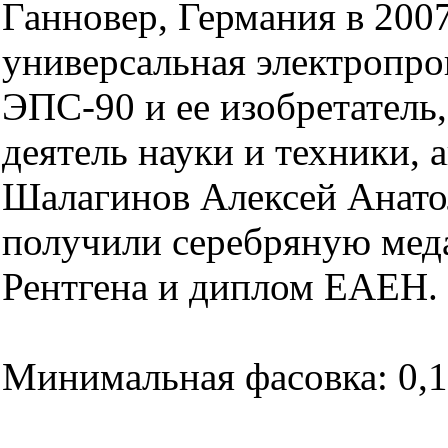
Ганновер, Германия в 200
универсальная электропро
ЭПС-90 и ее изобретатель
деятель науки и техники, 
Шалагинов Алексей Анато
получили серебряную меда
Рентгена и диплом ЕАЕН.
Минимальная фасовка: 0,10