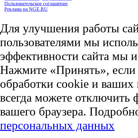
Пользовательское соглашение
Реклама на NGE.RU
Для улучшения работы сай
пользователями мы исполь
эффективности сайта мы и
Нажмите «Принять», если 
обработки cookie и ваших
всегда можете отключить 
вашего браузера. Подробн
персональных данных