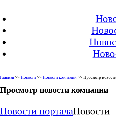
Ново
Ново
Новос
Ново
Главная
>>
Новости
>>
Новости компаний
>> Просмотр новост
Просмотр новости компании
Новости портала
Новости