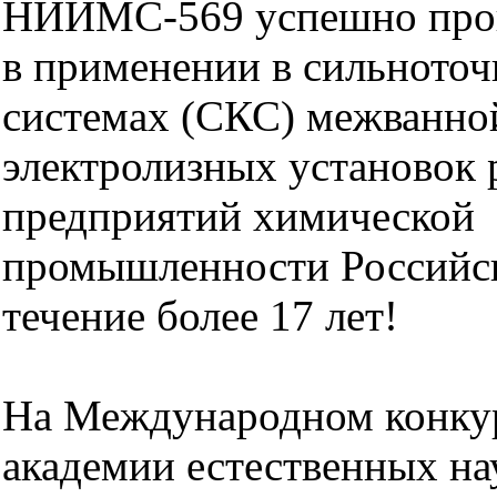
НИИМС-569 успешно про
в применении в сильното
системах (СКС) межванн
электролизных установок 
предприятий химической
промышленности Российс
течение более 17 лет!
На Международном конку
академии естественных нау