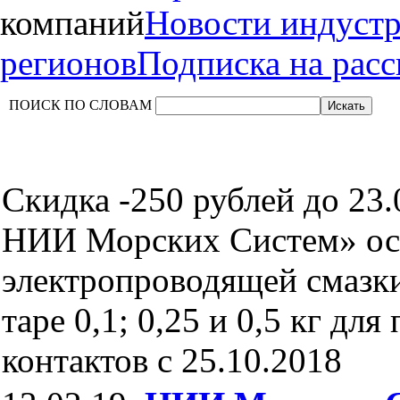
компаний
Новости индуст
регионов
Подписка на рас
ПОИСК ПО СЛОВАМ
Скидка -250 рублей до 23.0
НИИ Морских Систем» ос
электропроводящей смаз
таре 0,1; 0,25 и 0,5 кг дл
контактов c 25.10.2018