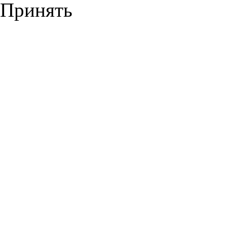
Принять