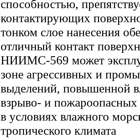
способностью, препятству
контактирующих поверхно
тонком слое нанесения об
отличный контакт поверх
НИИМС-569 может эксплуа
зоне агрессивных и пром
выделений, повышенной в
взрыво- и пожароопасных 
в условиях влажного морс
тропического климата