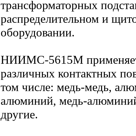
трансформаторных подста
распределительном и щит
оборудовании.
НИИМС-5615М применяет
различных контактных пов
том числе: медь-медь, ал
алюминий, медь-алюминий
другие.