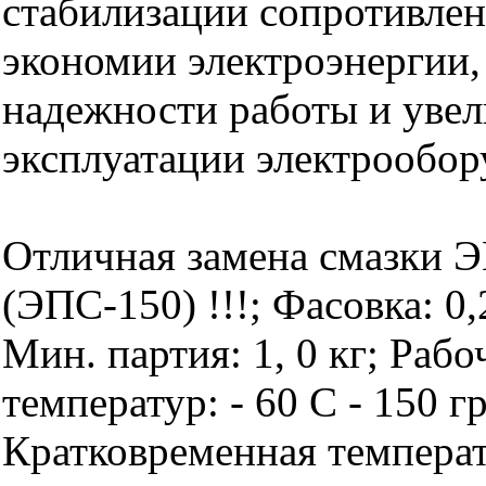
стабилизации сопротивлен
экономии электроэнергии
надежности работы и увел
эксплуатации электрообор
Отличная замена смазки 
(ЭПС-150) !!!; Фасовка: 0,2
Мин. партия: 1, 0 кг; Раб
температур: - 60 С - 150 г
Кратковременная температ