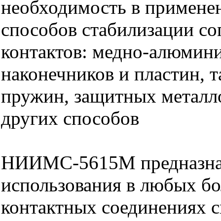
необходимость в примене
способов стабилизации со
контактов: медно-алюмин
наконечников и пластин, 
пружин, защитных металл
других способов
НИИМС-5615М предназна
использования в любых б
контактных соединениях с