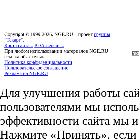
Copyright © 1999-2026, NGE.RU – проект
группы
"Текарт"
.
Карта сайта...
PDA-версия...
При любом использовании материалов NGE.RU
ссылка обязательна.
Политика конфиденциальности
Пользовательское соглашение
Реклама на NGE.RU
Для улучшения работы сай
пользователями мы исполь
эффективности сайта мы и
Нажмите «Принять», если 