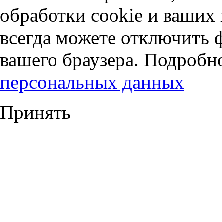
обработки cookie и ваших
всегда можете отключить 
вашего браузера. Подробн
персональных данных
Принять