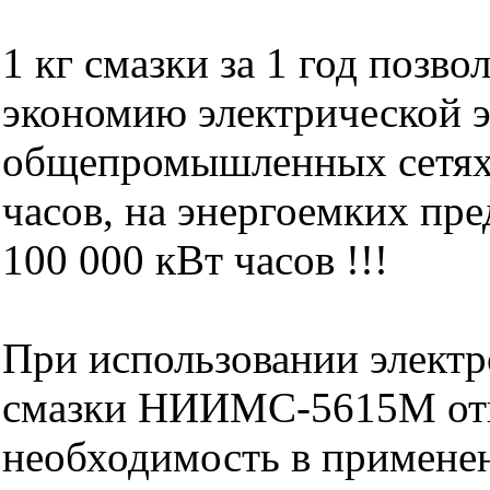
1 кг смазки за 1 год позво
экономию электрической э
общепромышленных сетях 
часов, на энергоемких пр
100 000 кВт часов !!!
При использовании элект
смазки НИИМС-5615М от
необходимость в примене