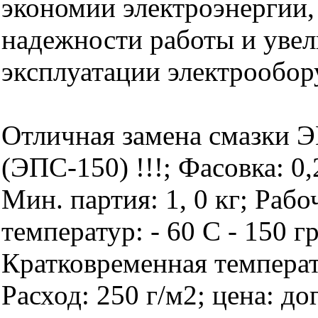
экономии электроэнергии
надежности работы и увел
эксплуатации электрообор
Отличная замена смазки 
(ЭПС-150) !!!; Фасовка: 0,2
Мин. партия: 1, 0 кг; Раб
температур: - 60 С - 150 г
Кратковременная температ
Расход: 250 г/м2; цена: до