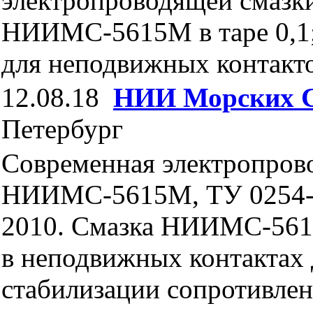
электропроводящей смазк
НИИМС-5615М в таре 0,1; 
для неподвижных контакт
12.08.18
НИИ Морских 
Петербург
Современная электропров
НИИМС-5615М, ТУ 0254-
2010. Смазка НИИМС-561
в неподвижных контактах 
стабилизации сопротивлен