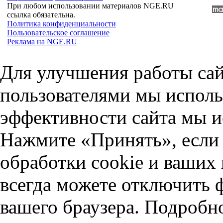
При любом использовании материалов NGE.RU
ссылка обязательна.
Политика конфиденциальности
Пользовательское соглашение
Реклама на NGE.RU
Для улучшения работы сай
пользователями мы исполь
эффективности сайта мы и
Нажмите «Принять», если 
обработки cookie и ваших
всегда можете отключить 
вашего браузера. Подробн