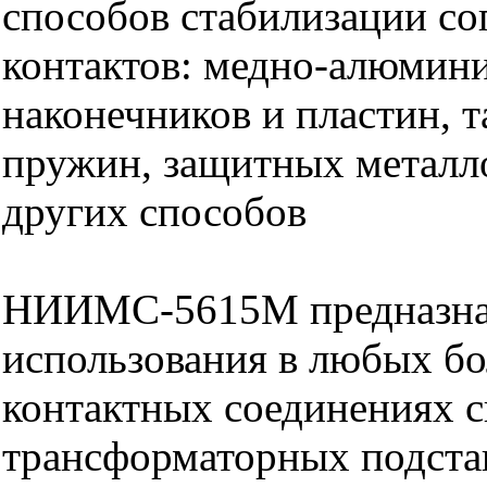
способов стабилизации со
контактов: медно-алюмин
наконечников и пластин, 
пружин, защитных металл
других способов
НИИМС-5615М предназна
использования в любых б
контактных соединениях с
трансформаторных подста