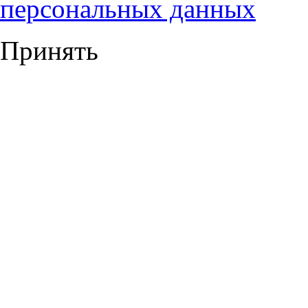
персональных данных
Принять