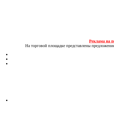
Реклама на п
На торговой площадке представлены предложение и