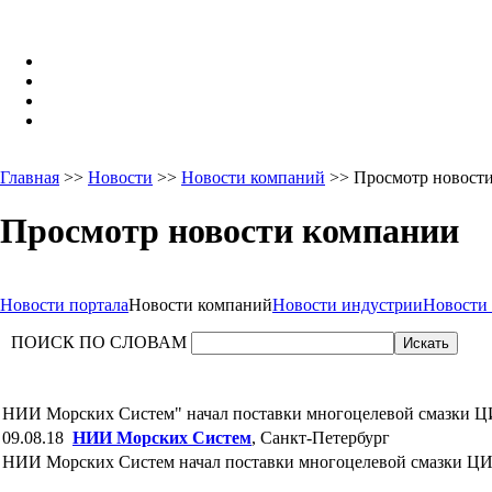
Главная
>>
Новости
>>
Новости компаний
>> Просмотр новост
Просмотр новости компании
Новости портала
Новости компаний
Новости индустрии
Новости
ПОИСК ПО СЛОВАМ
НИИ Морских Систем" начал поставки многоцелевой смазки ЦИ
09.08.18
НИИ Морских Систем
, Санкт-Петербург
НИИ Морских Систем начал поставки многоцелевой смазки ЦИАТИ