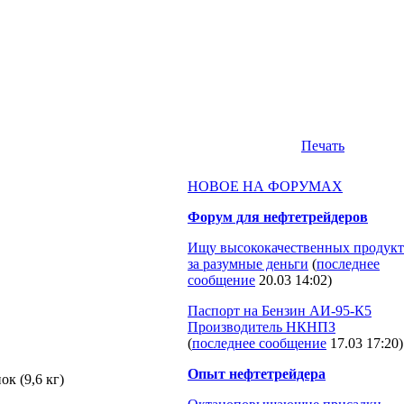
Печать
НОВОЕ НА ФОРУМАХ
Форум для нефтетрейдеров
Ищу высококачественных продукт
за разумные деньги
(
последнее
сообщение
20.03 14:02
)
Паспорт на Бензин АИ-95-К5
Производитель НКНПЗ
(
последнее сообщение
17.03 17:20
)
Опыт нефтетрейдера
к (9,6 кг)