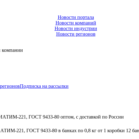
Новости портала
Новости компаний
Новости индустрии
Новости регионов
и компании
 регионов
Подписка на рассылки
АТИМ-221, ГОСТ 9433-80 оптом, с доставкой по России
М-221, ГОСТ 9433-80 в банках по 0,8 кг от 1 коробки 12 бано