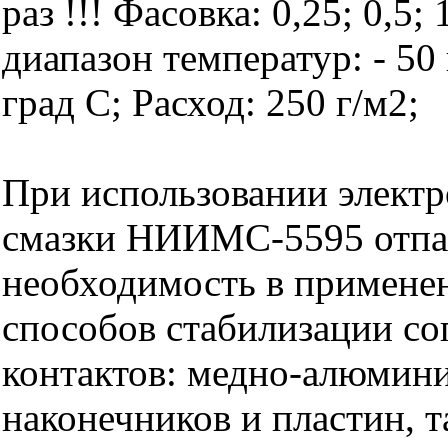
раз !!! Фасовка: 0,25; 0,5;
диапазон температур: - 50 
град С; Расход: 250 г/м2;
При использовании элект
смазки НИИМС-5595 отпа
необходимость в примене
способов стабилизации со
контактов: медно-алюмин
наконечников и пластин, 