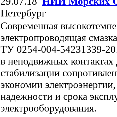
29.07.18
НИИ Морских 
Петербург
Современная высокотемпе
электропроводящая смаз
ТУ 0254-004-54231339-20
в неподвижных контактах 
стабилизации сопротивлен
экономии электроэнергии
надежности и срока экспл
электрооборудования.