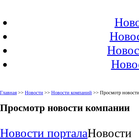
Ново
Ново
Новос
Ново
Главная
>>
Новости
>>
Новости компаний
>> Просмотр новост
Просмотр новости компании
Новости портала
Новости