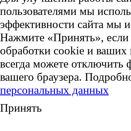
пользователями мы исполь
эффективности сайта мы и
Нажмите «Принять», если 
обработки cookie и ваших
всегда можете отключить 
вашего браузера. Подробн
персональных данных
Принять