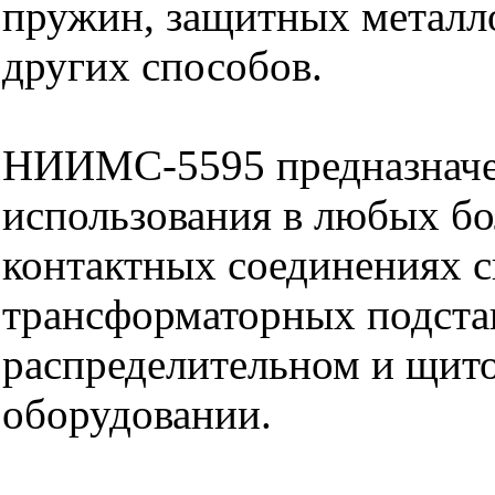
пружин, защитных металл
других способов.
НИИМС-5595 предназначе
использования в любых б
контактных соединениях с
трансформаторных подста
распределительном и щит
оборудовании.