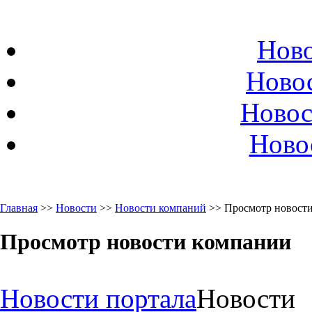
Ново
Ново
Новос
Ново
Главная
>>
Новости
>>
Новости компаний
>> Просмотр новост
Просмотр новости компании
Новости портала
Новости