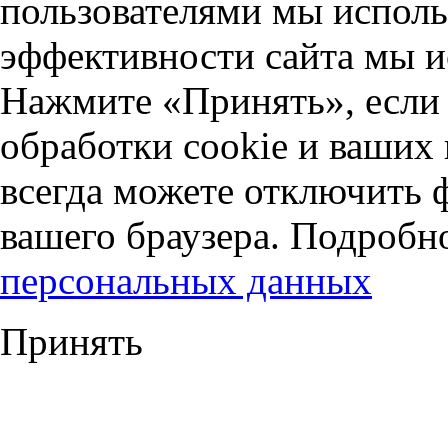
пользователями мы исполь
эффективности сайта мы и
Нажмите «Принять», если 
обработки cookie и ваших
всегда можете отключить 
вашего браузера. Подробн
персональных данных
Принять