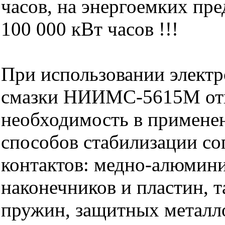
часов, на энергоемких пр
100 000 кВт часов !!!
При использовании элект
смазки НИИМС-5615М от
необходимость в примене
способов стабилизации со
контактов: медно-алюмин
наконечников и пластин, 
пружин, защитных металл