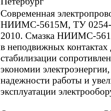
Петербург
Современная электропров
НИИМС-5615М, ТУ 0254-
2010. Смазка НИИМС-561
в неподвижных контактах 
стабилизации сопротивлен
экономии электроэнергии
надежности работы и увел
эксплуатации электрообор