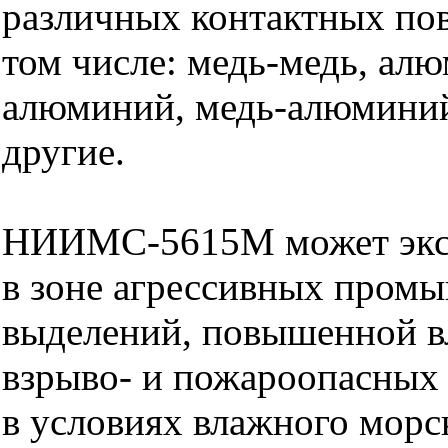
различных контактных пов
том числе: медь-медь, ал
алюминий, медь-алюминий
другие.
НИИМС-5615М может эксп
в зоне агрессивных пром
выделений, повышенной в
взрыво- и пожароопасных 
в условиях влажного морс