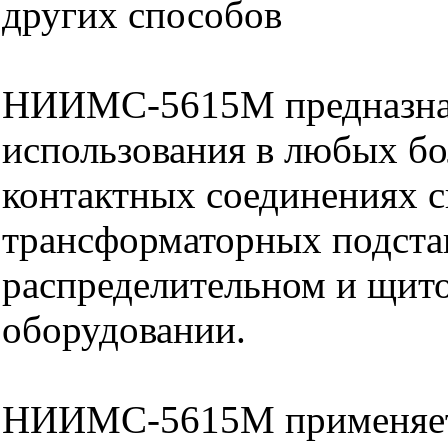
других способов
НИИМС-5615М предназна
использования в любых б
контактных соединениях с
трансформаторных подста
распределительном и щит
оборудовании.
НИИМС-5615М применяет