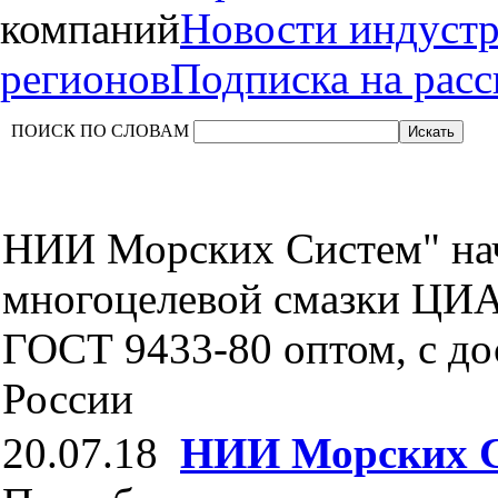
компаний
Новости индуст
регионов
Подписка на рас
ПОИСК ПО СЛОВАМ
НИИ Морских Систем" нач
многоцелевой смазки ЦИ
ГОСТ 9433-80 оптом, с до
России
20.07.18
НИИ Морских 