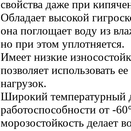
свойства даже при кипяче
Обладает высокой гигрос
она поглощает воду из вла
но при этом уплотняется.
Имеет низкие износостойк
позволяет использовать ее
нагрузок.
Широкий температурный 
работоспособности от -60
морозостойкость делает 