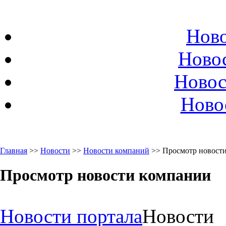
Ново
Ново
Новос
Ново
Главная
>>
Новости
>>
Новости компаний
>> Просмотр новост
Просмотр новости компании
Новости портала
Новости