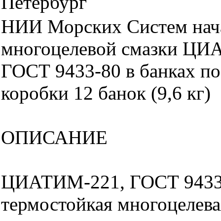
Петербург
НИИ Морских Систем нач
многоцелевой смазки ЦИ
ГОСТ 9433-80 в банках по 
коробки 12 банок (9,6 кг)
ОПИСАНИЕ
ЦИАТИМ-221, ГОСТ 9433
термостойкая многоцелева