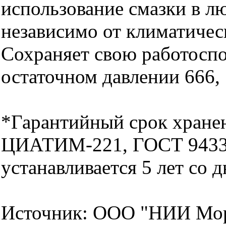
использование смазки в л
независимо от климатичес
Сохраняет свою работосп
остаточном давлении 666,
*Гарантийный срок хране
ЦИАТИМ-221, ГОСТ 9433
устанавливается 5 лет со д
Источник: ООО "НИИ Мор