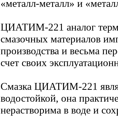
«металл-металл» и «метал
ЦИАТИМ-221 аналог терм
смазочных материалов им
производства и весьма пе
счет своих эксплуатацион
Смазка ЦИАТИМ-221 явля
водостойкой, она практич
нерастворима в воде и сох