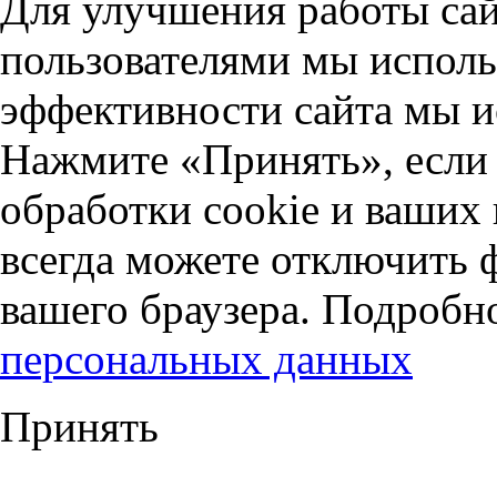
Для улучшения работы сай
пользователями мы исполь
эффективности сайта мы и
Нажмите «Принять», если 
обработки cookie и ваших
всегда можете отключить 
вашего браузера. Подробн
персональных данных
Принять