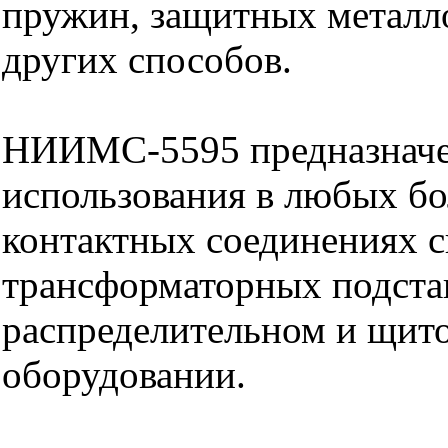
пружин, защитных металл
других способов.
НИИМС-5595 предназначе
использования в любых б
контактных соединениях с
трансформаторных подста
распределительном и щит
оборудовании.