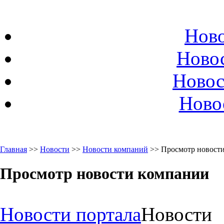
Ново
Ново
Новос
Ново
Главная
>>
Новости
>>
Новости компаний
>> Просмотр новост
Просмотр новости компании
Новости портала
Новости