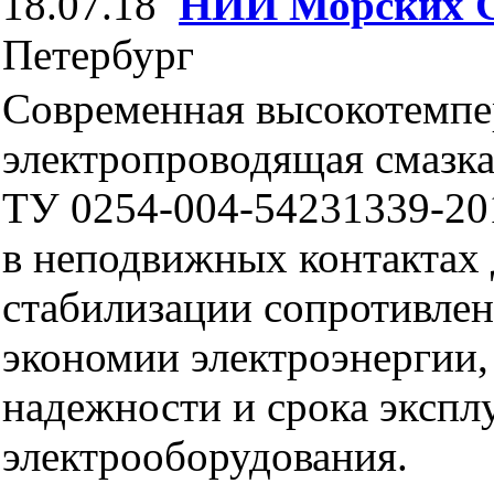
18.07.18
НИИ Морских 
Петербург
Современная высокотемпе
электропроводящая смаз
ТУ 0254-004-54231339-20
в неподвижных контактах 
стабилизации сопротивлен
экономии электроэнергии
надежности и срока экспл
электрооборудования.