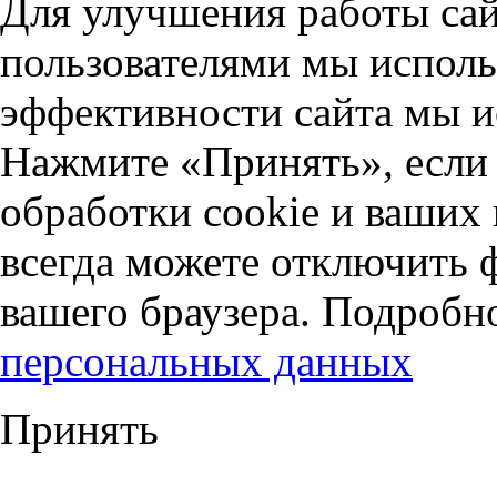
Для улучшения работы сай
пользователями мы исполь
эффективности сайта мы и
Нажмите «Принять», если 
обработки cookie и ваших
всегда можете отключить 
вашего браузера. Подробн
персональных данных
Принять