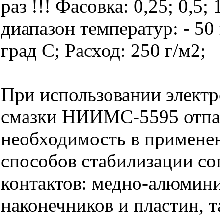
раз !!! Фасовка: 0,25; 0,5;
диапазон температур: - 50 
град С; Расход: 250 г/м2;
При использовании элект
смазки НИИМС-5595 отпа
необходимость в примене
способов стабилизации со
контактов: медно-алюмин
наконечников и пластин, 