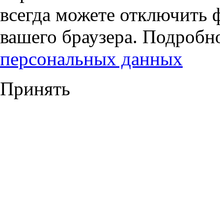
всегда можете отключить 
вашего браузера. Подробн
персональных данных
Принять