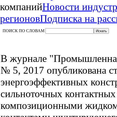
компаний
Новости индуст
регионов
Подписка на рас
ПОИСК ПО СЛОВАМ
В журнале "Промышленная
№ 5, 2017 опубликована ст
энергоэффективных конст
сильноточных контактных 
композиционными жидком