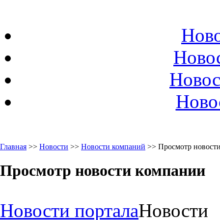
Ново
Ново
Новос
Ново
Главная
>>
Новости
>>
Новости компаний
>> Просмотр новост
Просмотр новости компании
Новости портала
Новости