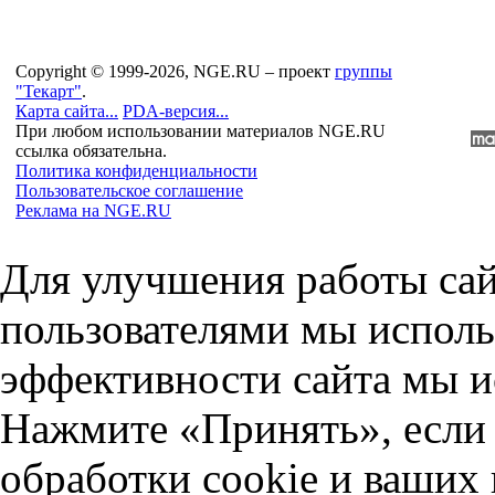
Copyright © 1999-2026, NGE.RU – проект
группы
"Текарт"
.
Карта сайта...
PDA-версия...
При любом использовании материалов NGE.RU
ссылка обязательна.
Политика конфиденциальности
Пользовательское соглашение
Реклама на NGE.RU
Для улучшения работы сай
пользователями мы исполь
эффективности сайта мы и
Нажмите «Принять», если 
обработки cookie и ваших