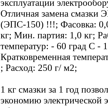
эксплуатации электрообор
Отличная замена смазки 
(ЭПС-150) !!!; Фасовка: 0,0
кг; Мин. партия: 1,0 кг; 
температур: - 60 град С - 
Кратковременная температ
; Расход: 250 г/ м2;
1 кг смазки за 1 год позво
экономию электрической э