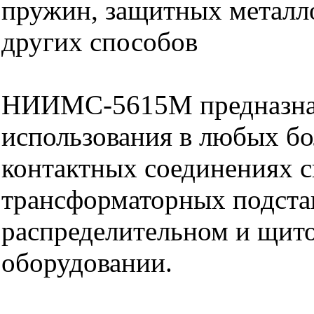
пружин, защитных металл
других способов
НИИМС-5615М предназна
использования в любых б
контактных соединениях с
трансформаторных подста
распределительном и щит
оборудовании.