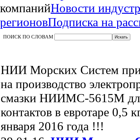
компаний
Новости индуст
регионов
Подписка на рас
ПОИСК ПО СЛОВАМ
НИИ Морских Систем при
на производство электро
смазки НИИМС-5615М дл
контактов в евротаре 0,5 к
января 2016 года !!!