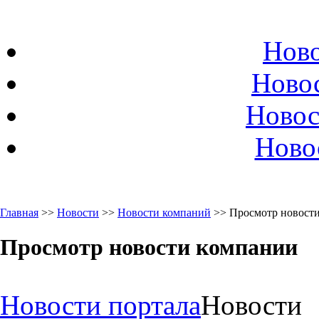
Ново
Ново
Новос
Ново
Главная
>>
Новости
>>
Новости компаний
>> Просмотр новост
Просмотр новости компании
Новости портала
Новости