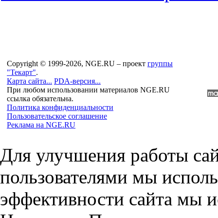
Copyright © 1999-2026, NGE.RU – проект
группы
"Текарт"
.
Карта сайта...
PDA-версия...
При любом использовании материалов NGE.RU
ссылка обязательна.
Политика конфиденциальности
Пользовательское соглашение
Реклама на NGE.RU
Для улучшения работы сай
пользователями мы исполь
эффективности сайта мы и