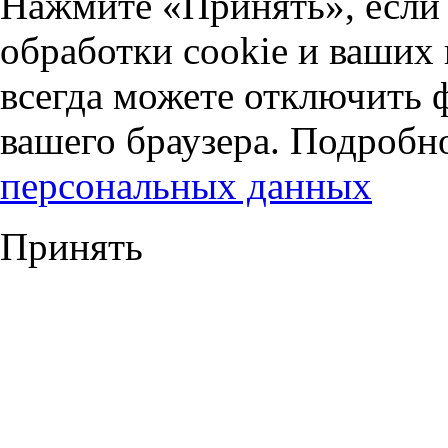
Нажмите «Принять», если 
обработки cookie и ваших
всегда можете отключить 
вашего браузера. Подробн
персональных данных
Принять