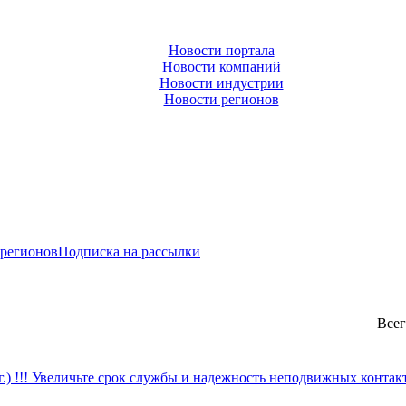
Новости портала
Новости компаний
Новости индустрии
Новости регионов
 регионов
Подписка на рассылки
Всег
) !!! Увеличьте срок службы и надежность неподвижных контакт