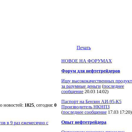
Печать
НОВОЕ НА ФОРУМАХ
Форум для нефтетрейдеров
Ищу высококачественных продукт
за разумные деньги
(
последнее
сообщение
20.03 14:02
)
Паспорт на Бензин АИ-95-К5
о новостей:
1825
, сегодня:
0
Производитель НКНПЗ
(
последнее сообщение
17.03 17:20
)
Опыт нефтетрейдера
ов в 9 раз ежемесячно с