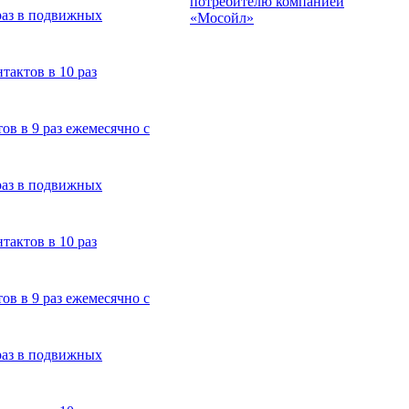
потребителю компанией
 раз в подвижных
«Мосойл»
тактов в 10 раз
ов в 9 раз ежемесячно с
 раз в подвижных
тактов в 10 раз
ов в 9 раз ежемесячно с
 раз в подвижных