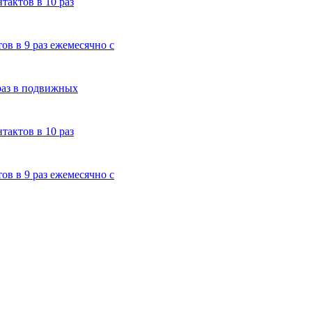
тактов в 10 раз
ов в 9 раз ежемесячно с
 раз в подвижных
тактов в 10 раз
ов в 9 раз ежемесячно с