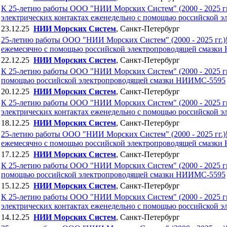
К 25-летию работы ООО "НИИ Морских Систем" (2000 - 2025 гг.
электрических контактах еженедельно с помощью российской
23.12.25
НИИ Морских Систем
, Санкт-Петербург
25-летию работы ООО "НИИ Морских Систем" (2000 - 2025 гг.)!!
ежемесячно с помощью российской электропроводящей смазк
22.12.25
НИИ Морских Систем
, Санкт-Петербург
К 25-летию работы ООО "НИИ Морских Систем" (2000 - 2025 гг.
помощью российской электропроводящей смазки НИИМС-5595
20.12.25
НИИ Морских Систем
, Санкт-Петербург
К 25-летию работы ООО "НИИ Морских Систем" (2000 - 2025 гг.
электрических контактах еженедельно с помощью российской
18.12.25
НИИ Морских Систем
, Санкт-Петербург
25-летию работы ООО "НИИ Морских Систем" (2000 - 2025 гг.)!!
ежемесячно с помощью российской электропроводящей смазк
17.12.25
НИИ Морских Систем
, Санкт-Петербург
К 25-летию работы ООО "НИИ Морских Систем" (2000 - 2025 гг.
помощью российской электропроводящей смазки НИИМС-5595
15.12.25
НИИ Морских Систем
, Санкт-Петербург
К 25-летию работы ООО "НИИ Морских Систем" (2000 - 2025 гг.
электрических контактах еженедельно с помощью российской
14.12.25
НИИ Морских Систем
, Санкт-Петербург