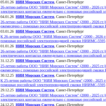
05.01.26
НИИ Морских Систем
, Санкт-Петербург
26-летию работы ООО "НИИ Морских Систем" (2000 - 2026 гг.)!
электрических контактах еженедельно с помощью российской
04.01.26
НИИ Морских Систем
, Санкт-Петербург
26-летию работы ООО "НИИ Морских Систем" (2000 - 2026 гг.)!!
ежемесячно с помощью российской электропроводящей смазк
03.01.26
НИИ Морских Систем
, Санкт-Петербург
К 26-летию работы ООО "НИИ Морских Систем" (2000 - 2026 гг.
помощью российской электропроводящей смазки НИИМС-5595
01.01.26
НИИ Морских Систем
, Санкт-Петербург
26-летию работы ООО "НИИ Морских Систем" (2000 - 2026 гг.)!
электрических контактах еженедельно с помощью российской
31.12.25
НИИ Морских Систем
, Санкт-Петербург
25-летию работы ООО "НИИ Морских Систем" (2000 - 2025 гг.)!!
ежемесячно с помощью российской электропроводящей смазк
30.12.25
НИИ Морских Систем
, Санкт-Петербург
К 25-летию работы ООО "НИИ Морских Систем" (2000 - 2025 гг.
помощью российской электропроводящей смазки НИИМС-5595
29.12.25
НИИ Морских Систем
, Санкт-Петербург
25-летию работы ООО "НИИ Морских Систем" (2000 - 2025 гг.)!
электрических контактах еженедельно с помощью российской
24.12.25
НИИ Морских Систем
, Санкт-Петербург