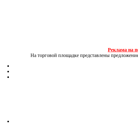
Реклама на п
На торговой площадке представлены предложение и