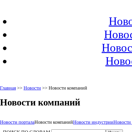
Ново
Ново
Новос
Ново
Главная
>>
Новости
>> Новости компаний
Новости компаний
Новости портала
Новости компаний
Новости индустрии
Новости