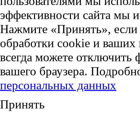
пользователями мы исполь
эффективности сайта мы и
Нажмите «Принять», если 
обработки cookie и ваших
всегда можете отключить 
вашего браузера. Подробн
персональных данных
Принять