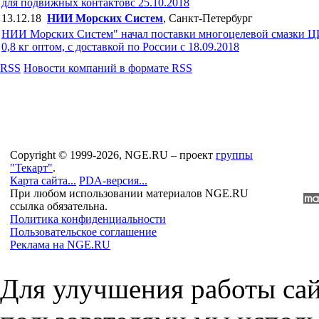
для подвижных контактовc 25.10.2018
13.12.18
НИИ Морских Систем
, Санкт-Петербург
НИИ Морских Систем" начал поставки многоцелевой смазки 
0,8 кг оптом, с доставкой по России с 18.09.2018
RSS
Новости компаний в формате RSS
Copyright © 1999-2026, NGE.RU – проект
группы
"Текарт"
.
Карта сайта...
PDA-версия...
При любом использовании материалов NGE.RU
ссылка обязательна.
Политика конфиденциальности
Пользовательское соглашение
Реклама на NGE.RU
Для улучшения работы сай