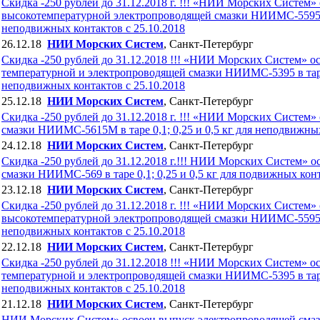
Скидка -250 рублей до 31.12.2018 г. !!! «НИИ Морских Систем
высокотемпературной электропроводящей смазки НИИМС-5595 в т
неподвижных контактов с 25.10.2018
26.12.18
НИИ Морских Систем
, Санкт-Петербург
Скидка -250 рублей до 31.12.2018 !!! «НИИ Морских Систем» о
температурной и электропроводящей смазки НИИМС-5395 в таре 0
неподвижных контактов с 25.10.2018
25.12.18
НИИ Морских Систем
, Санкт-Петербург
Скидка -250 рублей до 31.12.2018 г. !!! «НИИ Морских Систем
смазки НИИМС-5615М в таре 0,1; 0,25 и 0,5 кг для неподвижных
24.12.18
НИИ Морских Систем
, Санкт-Петербург
Скидка -250 рублей до 31.12.2018 г.!!! НИИ Морских Систем» 
смазки НИИМС-569 в таре 0,1; 0,25 и 0,5 кг для подвижных конт
23.12.18
НИИ Морских Систем
, Санкт-Петербург
Скидка -250 рублей до 31.12.2018 г. !!! «НИИ Морских Систем
высокотемпературной электропроводящей смазки НИИМС-5595 в т
неподвижных контактов с 25.10.2018
22.12.18
НИИ Морских Систем
, Санкт-Петербург
Скидка -250 рублей до 31.12.2018 !!! «НИИ Морских Систем» о
температурной и электропроводящей смазки НИИМС-5395 в таре 0
неподвижных контактов с 25.10.2018
21.12.18
НИИ Морских Систем
, Санкт-Петербург
НИИ Морских Систем» освоен выпуск электропроводящей смазки